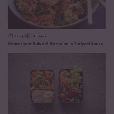
Glutenfrei
35 min
Gebratener Reis mit Garnelen in Teriyaki Sauce