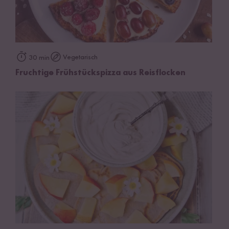
Vegetarisch
30 min
Fruchtige Frühstückspizza aus Reisflocken