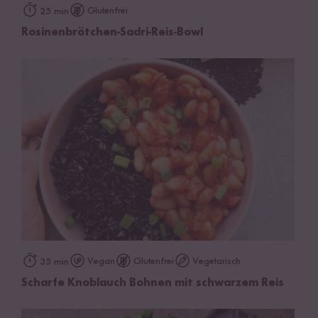
Glutenfrei
25 min
Rosinenbrötchen-Sadri-Reis-Bowl
Vegan
Glutenfrei
Vegetarisch
35 min
Scharfe Knoblauch Bohnen mit schwarzem Reis