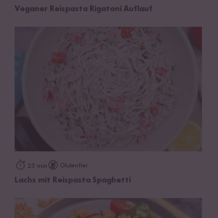
Veganer Reispasta Rigatoni Auflauf
Glutenfrei
25 min
Lachs mit Reispasta Spaghetti