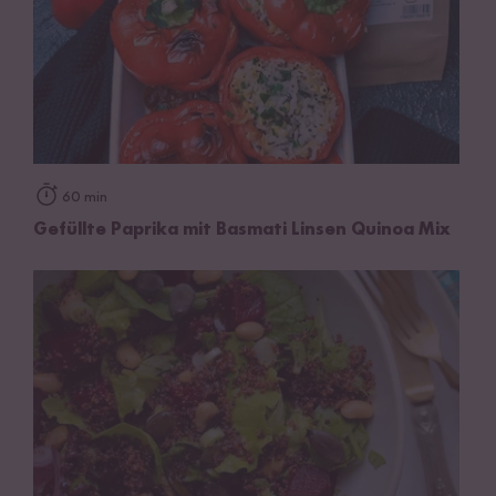
60 min
Gefüllte Paprika mit Basmati Linsen Quinoa Mix