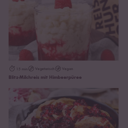
Vegetarisch
Vegan
15 min
Blitz-Milchreis mit Himbeerpüree