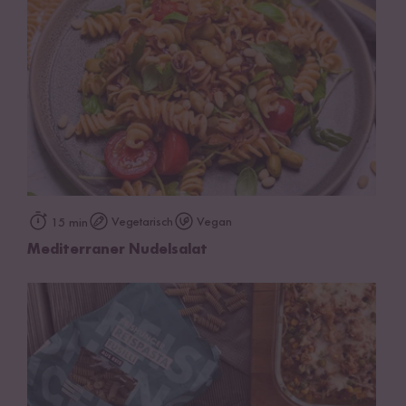
Vegetarisch
Vegan
15 min
Mediterraner Nudelsalat