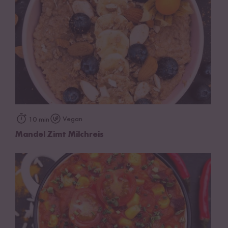
Vegan
10 min
Mandel Zimt Milchreis