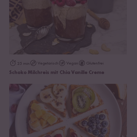
Vegetarisch
Vegan
Glutenfrei
25 min
Schoko Milchreis mit Chia Vanille Creme