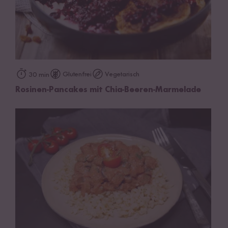
Glutenfrei
Vegetarisch
30 min
Rosinen-Pancakes mit Chia-Beeren-Marmelade