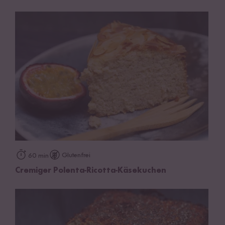
Glutenfrei
60 min
Cremiger Polenta-Ricotta-Käsekuchen