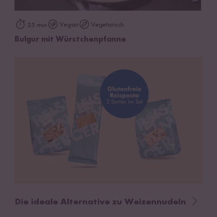
Vegan
Vegetarisch
25 min
Bulgur mit Würstchenpfanne
Die ideale Alternative zu Weizennudeln