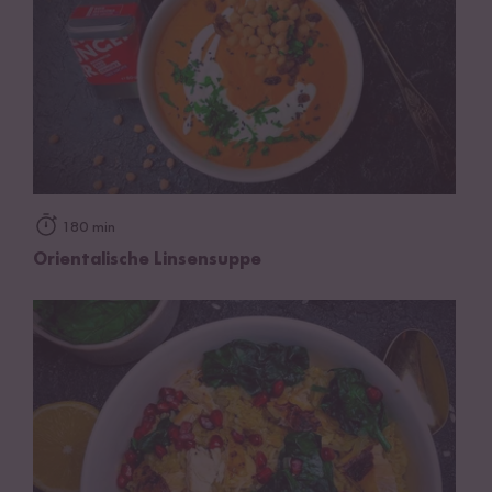
180 min
Orientalische Linsensuppe