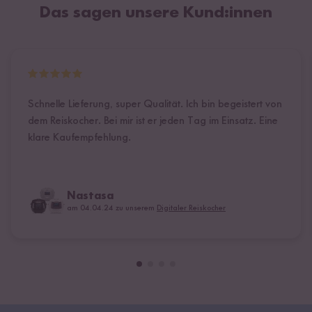
Das sagen unsere Kund:innen
Schnelle Lieferung, super Qualität. Ich bin begeistert von
dem Reiskocher. Bei mir ist er jeden Tag im Einsatz. Eine
klare Kaufempfehlung.
Nastasa
am 04.04.24 zu unserem
Digitaler Reiskocher