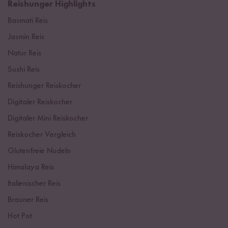
Reishunger Highlights
Basmati Reis
Jasmin Reis
Natur Reis
Sushi Reis
Reishunger Reiskocher
Digitaler Reiskocher
Digitaler Mini Reiskocher
Reiskocher Vergleich
Glutenfreie Nudeln
Himalaya Reis
Italienischer Reis
Brauner Reis
Hot Pot