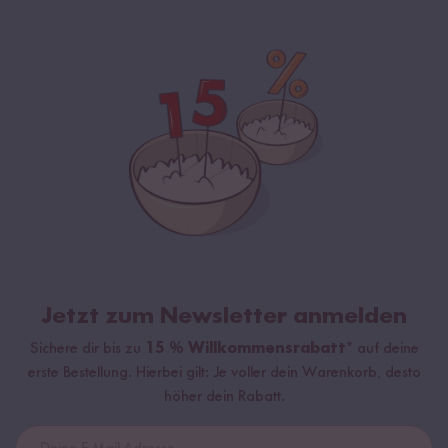
Jetzt zum Newsletter anmelden
Sichere dir bis zu
15 % Willkommensrabatt*
auf deine
erste Bestellung. Hierbei gilt: Je voller dein Warenkorb, desto
höher dein Rabatt.