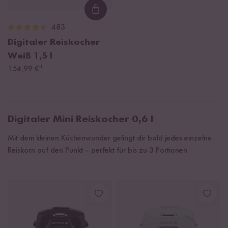
Loading...
483
Digitaler Reiskocher
Weiß
1,5 l
¹
154,99 €
Digitaler Mini Reiskocher 0,6 l
Mit dem kleinen Küchenwunder gelingt dir bald jedes einzelne
Reiskorn auf den Punkt – perfekt für bis zu 3 Portionen