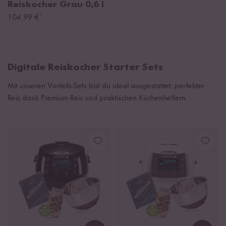
Reiskocher Grau
0,6 l
¹
104,99 €
Digitale Reiskocher Starter Sets
Mit unseren Vorteils-Sets bist du ideal ausgestattet: perfekter
Reis dank Premium Reis und praktischen Küchenhelfern