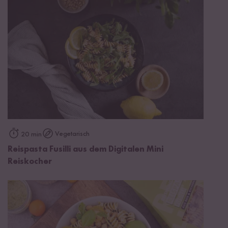
Vegetarisch
20 min
Reispasta Fusilli aus dem Digitalen Mini
Reiskocher