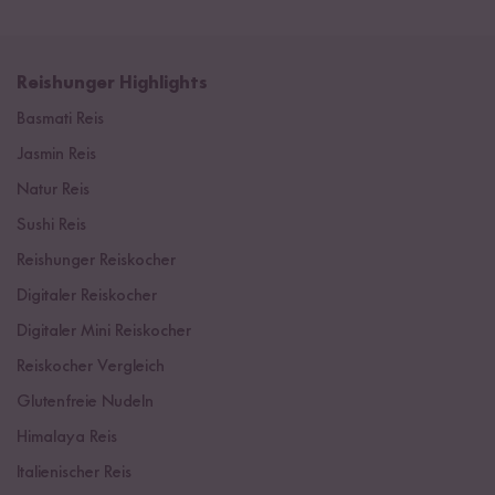
Reishunger Highlights
Basmati Reis
Jasmin Reis
Natur Reis
Sushi Reis
Reishunger Reiskocher
Digitaler Reiskocher
Digitaler Mini Reiskocher
Reiskocher Vergleich
Glutenfreie Nudeln
Himalaya Reis
Italienischer Reis