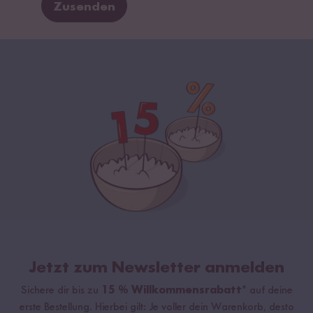
Zusenden
Jetzt zum Newsletter anmelden
Sichere dir bis zu
15 % Willkommensrabatt*
auf deine
erste Bestellung. Hierbei gilt: Je voller dein Warenkorb, desto