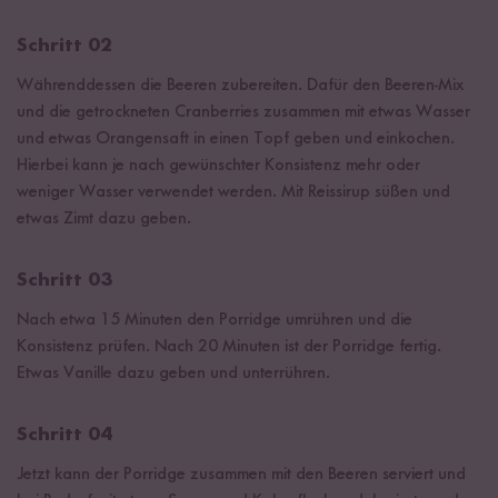
Schritt 02
Währenddessen die Beeren zubereiten. Dafür den Beeren-Mix
und die getrockneten Cranberries zusammen mit etwas Wasser
und etwas Orangensaft in einen Topf geben und einkochen.
Hierbei kann je nach gewünschter Konsistenz mehr oder
weniger Wasser verwendet werden. Mit Reissirup süßen und
etwas Zimt dazu geben.
Schritt 03
Nach etwa 15 Minuten den Porridge umrühren und die
Konsistenz prüfen. Nach 20 Minuten ist der Porridge fertig.
Etwas Vanille dazu geben und unterrühren.
Schritt 04
Jetzt kann der Porridge zusammen mit den Beeren serviert und