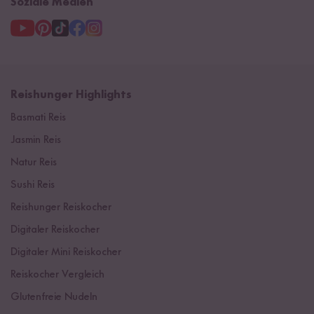
Soziale Medien
Reishunger Highlights
Basmati Reis
Jasmin Reis
Natur Reis
Sushi Reis
Reishunger Reiskocher
Digitaler Reiskocher
Digitaler Mini Reiskocher
Reiskocher Vergleich
Glutenfreie Nudeln