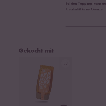
Bei den Toppings kann auc
Kreativität keine Grenzen
Gekocht mit