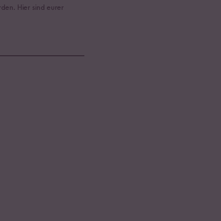
en. Hier sind eurer