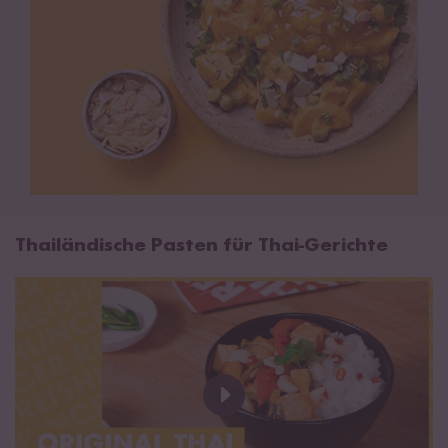
Thailändische Pasten für Thai-Gerichte