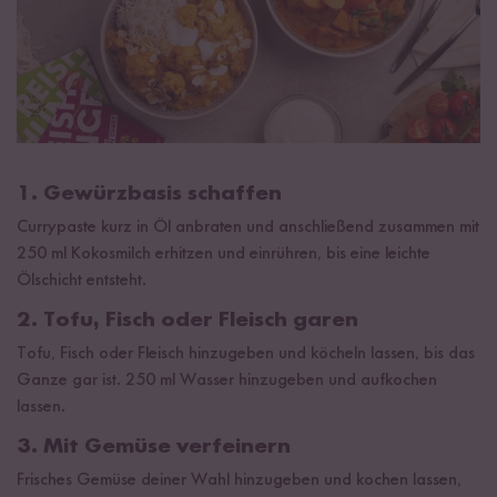
1. Gewürzbasis schaffen
Currypaste kurz in Öl anbraten und anschließend zusammen mit
250 ml Kokosmilch erhitzen und einrühren, bis eine leichte
Ölschicht entsteht.
2. Tofu, Fisch oder Fleisch garen
Tofu, Fisch oder Fleisch hinzugeben und köcheln lassen, bis das
Ganze gar ist. 250 ml Wasser hinzugeben und aufkochen
lassen.
3. Mit Gemüse verfeinern
Frisches Gemüse deiner Wahl hinzugeben und kochen lassen,