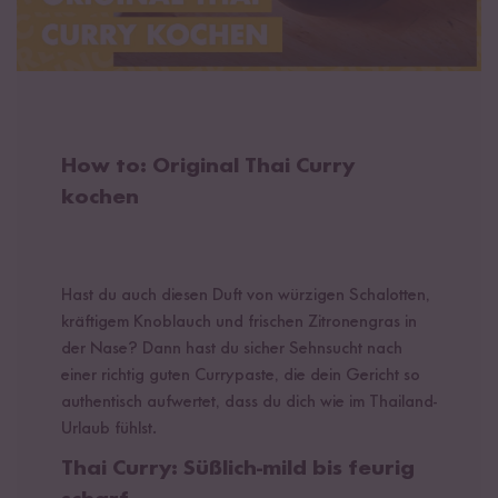
How to: Original Thai Curry
kochen
Hast du auch diesen Duft von würzigen Schalotten,
kräftigem Knoblauch und frischen Zitronengras in
der Nase? Dann hast du sicher Sehnsucht nach
einer richtig guten Currypaste, die dein Gericht so
authentisch aufwertet, dass du dich wie im Thailand-
Urlaub fühlst.
Thai Curry: Süßlich-mild bis feurig