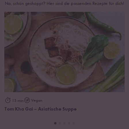
Na, schön geshoppt? Hier sind die passenden Rezepte für dich!
Vegan
15 min
Tom Kha Gai – Asiatische Suppe