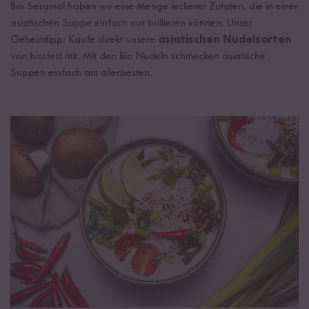
Bio Sesamöl haben wir eine Menge leckerer Zutaten, die in einer
asiatischen Suppe einfach nur brillieren können. Unser
Geheimtipp: Kaufe direkt unsere
asiatischen Nudelsorten
von bissfest mit. Mit den Bio Nudeln schmecken asiatische
Suppen einfach am allerbesten.