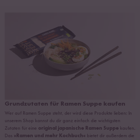
Grundzutaten für Ramen Suppe kaufen
Wer auf Ramen Suppe steht, der wird diese Produkte lieben: In
unserem Shop kannst du dir ganz einfach die wichtigsten
Zutaten für eine
original japanische Ramen Suppe
kaufen.
Das
»Ramen und mehr Kochbuch«
bietet dir außerdem die