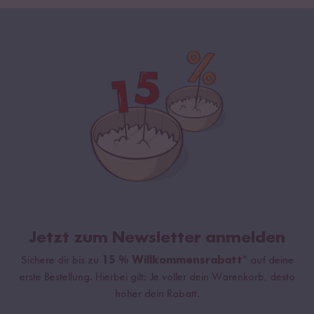
Jetzt zum Newsletter anmelden
Sichere dir bis zu
15 % Willkommensrabatt*
auf deine
erste Bestellung. Hierbei gilt: Je voller dein Warenkorb, desto
höher dein Rabatt.