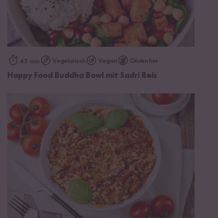
Vegetarisch
Vegan
Glutenfrei
45 min
Happy Food Buddha Bowl mit Sadri Reis