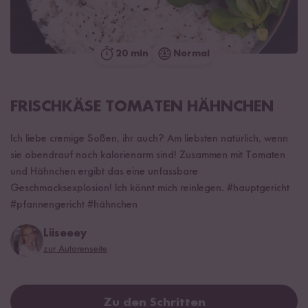
20 min
Normal
FRISCHKÄSE TOMATEN HÄHNCHEN
Ich liebe cremige Soßen, ihr auch? Am liebsten natürlich, wenn
sie obendrauf noch kalorienarm sind! Zusammen mit Tomaten
und Hähnchen ergibt das eine unfassbare
Geschmacksexplosion! Ich könnt mich reinlegen. #hauptgericht
#pfannengericht #hähnchen
Liiseeey
zur Autorenseite
Zu den Schritten