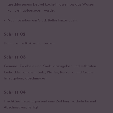
geschlossenem Deckel köcheln lassen bis das Wasser
komplett aufgesogen wurde.
Nach Belieben ein Stück Butter hinzufügen.
Schritt 02
Hähnchen in Kokosöl anbraten.
Schritt 03
Gemüse, Zwiebeln und Knobi dazugeben und mitbraten.
Gehackte Tomaten, Salz, Pfeffer, Kurkuma und Kräuter
hinzugeben, abschmecken.
Schritt 04
Frischkäse hinzufügen und eine Zeit lang köcheln lassen!
Abschmecken, fertig!