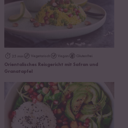
Vegetarisch
Vegan
Glutenfrei
25 min
Orientalisches Reisgericht mit Safran und
Granatapfel