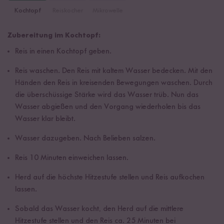
Kochtopf
Reiskocher
Mikrowelle
Zubereitung im Kochtopf:
Reis in einen Kochtopf geben.
Reis waschen. Den Reis mit kaltem Wasser bedecken. Mit den
Händen den Reis in kreisenden Bewegungen waschen. Durch
die überschüssige Stärke wird das Wasser trüb. Nun das
Wasser abgießen und den Vorgang wiederholen bis das
Wasser klar bleibt.
Wasser dazugeben. Nach Belieben salzen.
Reis 10 Minuten einweichen lassen.
Herd auf die höchste Hitzestufe stellen und Reis aufkochen
lassen.
Sobald das Wasser kocht, den Herd auf die mittlere
Hitzestufe stellen und den Reis ca. 25 Minuten bei