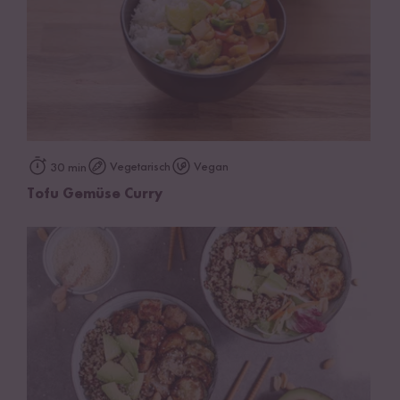
Vegetarisch
Vegan
30 min
Tofu Gemüse Curry