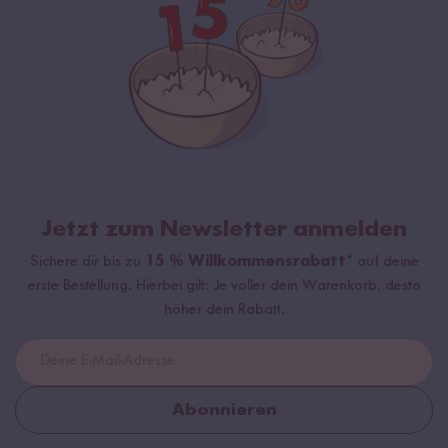
Jetzt zum Newsletter anmelden
Sichere dir bis zu
15 % Willkommensrabatt*
auf deine
erste Bestellung. Hierbei gilt: Je voller dein Warenkorb, desto
höher dein Rabatt.
Abonnieren