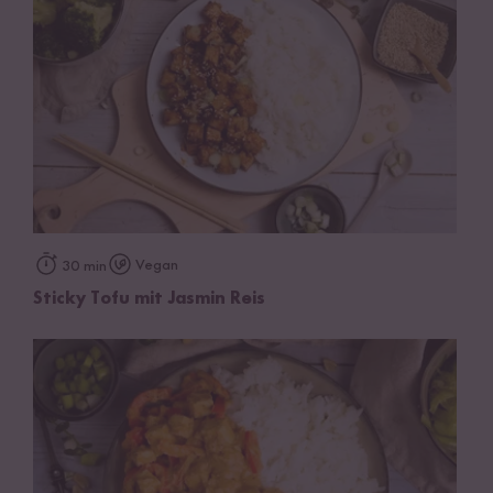
Vegan
30 min
Sticky Tofu mit Jasmin Reis