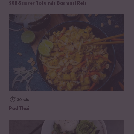
Süß-Saurer Tofu mit Basmati Reis
30 min
Pad Thai