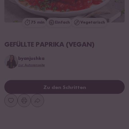
75 min
Einfach
Vegetarisch
GEFÜLLTE PAPRIKA (VEGAN)
byanjushka
zur Autorenseite
Zu den Schritten