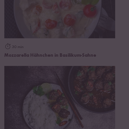
30 min
Mozzarella Hähnchen in Basilikum-Sahne