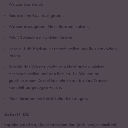
Wasser klar bleibt.
Reis in einen Kochtopf geben.
Wasser dazugeben. Nach Belieben salzen.
Reis 10 Minuten einweichen lassen.
Herd auf die höchste Hitzestufe stellen und Reis aufkochen
lassen.
Sobald das Wasser kocht, den Herd auf die mittlere
Hitzestufe stellen und den Reis ca. 15 Minuten bei
geschlossenem Deckel köcheln lassen bis das Wasser
komplett aufgesogen wurde.
Nach Belieben ein Stück Butter hinzufügen.
Schritt 02
Paprika waschen, Deckel abschneiden (nicht wegschmeißen!)