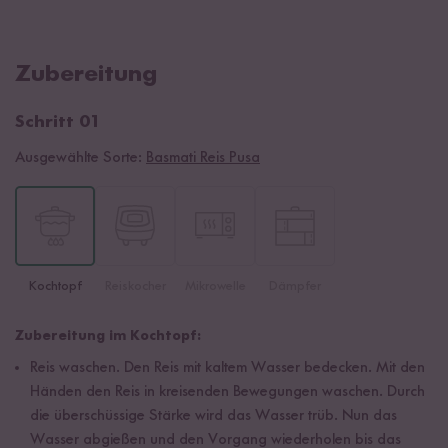
Zubereitung
Schritt 01
Ausgewählte Sorte:
Basmati Reis Pusa
Kochtopf
Reiskocher
Mikrowelle
Dämpfer
Zubereitung im Kochtopf:
Reis waschen. Den Reis mit kaltem Wasser bedecken. Mit den
Händen den Reis in kreisenden Bewegungen waschen. Durch
die überschüssige Stärke wird das Wasser trüb. Nun das
Wasser abgießen und den Vorgang wiederholen bis das