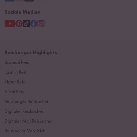
Soziale Medien
Reishunger Highlights
Basmati Reis
Jasmin Reis
Natur Reis
Sushi Reis
Reishunger Reiskocher
Digitaler Reiskocher
Digitaler Mini Reiskocher
Reiskocher Vergleich