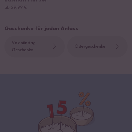
Basmati Fan Set
ab 29,99 €
Geschenke für jeden Anlass
Valentinstag
Ostergeschenke
Geschenke