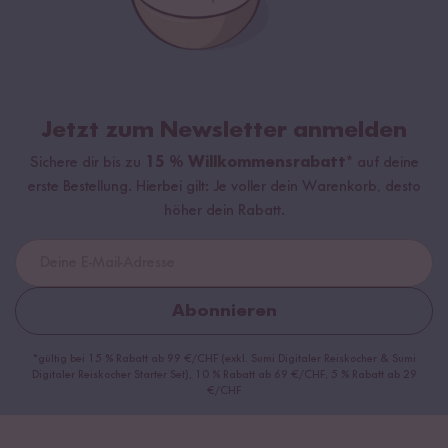
Jetzt zum Newsletter anmelden
Sichere dir bis zu
15 % Willkommensrabatt*
auf deine
erste Bestellung. Hierbei gilt: Je voller dein Warenkorb, desto
höher dein Rabatt.
Abonnieren
*gültig bei 15 % Rabatt ab 99 €/CHF (exkl. Sumi Digitaler Reiskocher & Sumi
Digitaler Reiskocher Starter Set), 10 % Rabatt ab 69 €/CHF, 5 % Rabatt ab 29
€/CHF