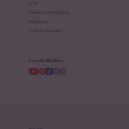
Österreich
AGB
Datenschutzerklärung
Niederlande
Impressum
3 Jahre Garantie
Soziale Medien