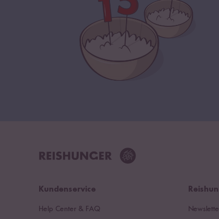
Kundenservice
Reishun
Help Center & FAQ
Newslette