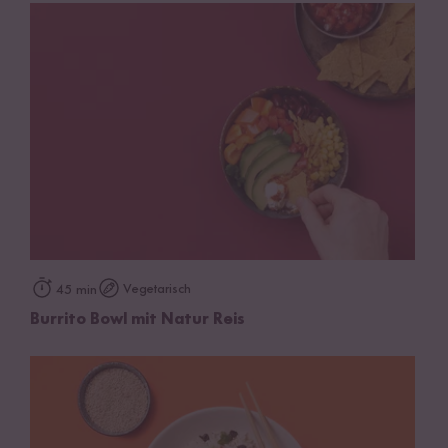
Vegetarisch
45 min
Burrito Bowl mit Natur Reis