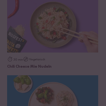
Vegetarisch
30 min
Chili Cheese Mie Nudeln