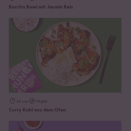
Burrito Bowl mit Jasmin Reis
Vegan
45 min
Curry Kohl aus dem Ofen