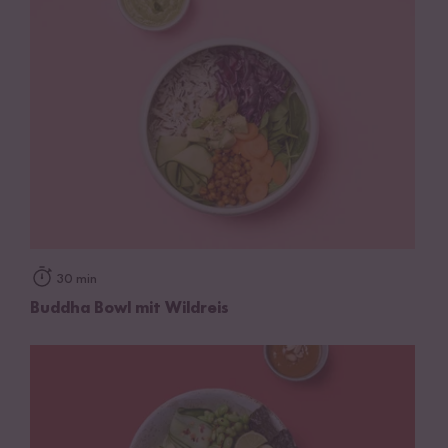
30 min
Buddha Bowl mit Wildreis