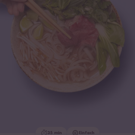
35 min
Einfach