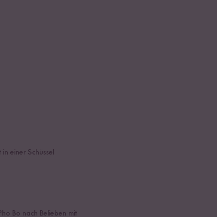
 in einer Schüssel
Pho Bo nach Belieben mit