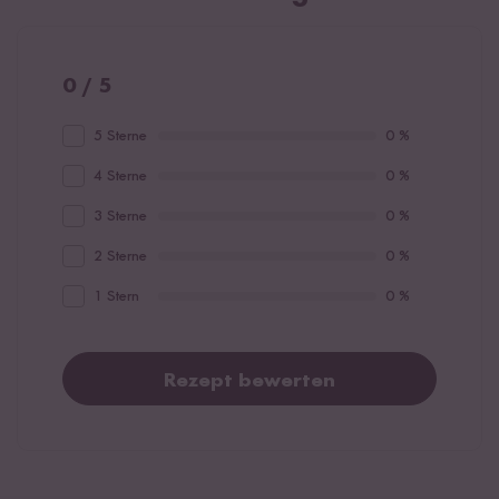
0 / 5
5 Sterne
0 %
4 Sterne
0 %
3 Sterne
0 %
2 Sterne
0 %
1 Stern
0 %
Rezept bewerten