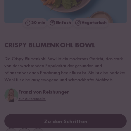
30 min
Einfach
Vegetarisch
CRISPY BLUMENKOHL BOWL
Die Crispy Blumenkohl Bowl ist ein modernes Gericht, das stark
von der wachsenden Popularität der gesunden und
pflanzenbasierten Ernährung beeinflusst ist. Sie ist eine perfekte
Wahl für eine ausgewogene und schmackhafte Mahlzeit.
Franzi von Reishunger
zur Autorenseite
Zu den Schritten