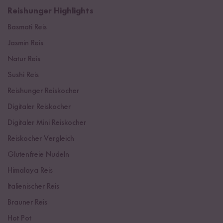
Reishunger Highlights
Basmati Reis
Jasmin Reis
Natur Reis
Sushi Reis
Reishunger Reiskocher
Digitaler Reiskocher
Digitaler Mini Reiskocher
Reiskocher Vergleich
Glutenfreie Nudeln
Himalaya Reis
Italienischer Reis
Brauner Reis
Hot Pot