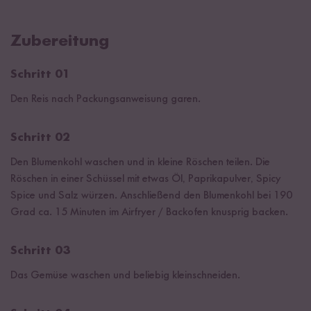
Zubereitung
Schritt 01
Den Reis nach Packungsanweisung garen.
Schritt 02
Den Blumenkohl waschen und in kleine Röschen teilen. Die
Röschen in einer Schüssel mit etwas Öl, Paprikapulver, Spicy
Spice und Salz würzen. Anschließend den Blumenkohl bei 190
Grad ca. 15 Minuten im Airfryer / Backofen knusprig backen.
Schritt 03
Das Gemüse waschen und beliebig kleinschneiden.