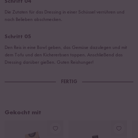
Schritt 04
Die Zutaten für das Dressing in einer Schüssel verrühren und
nach Belieben abschmecken.
Schritt 05
Den Reis in eine Bowl geben, das Gemüse dazulegen und mit
dem Tofu und den Kichererbsen toppen. Anschließend das
Dressing darüber gießen. Guten Reishunger!
FERTIG
Gekocht mit