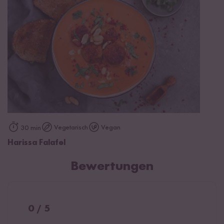
Vegetarisch
Vegan
30 min
Harissa Falafel
Bewertungen
0 / 5