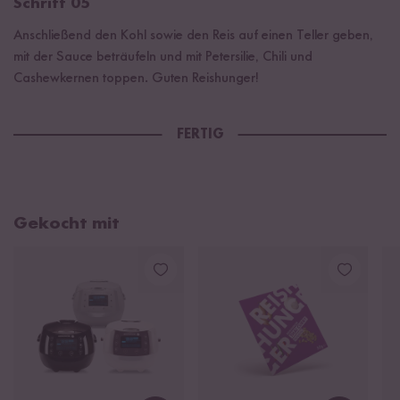
Schritt 05
Anschließend den Kohl sowie den Reis auf einen Teller geben,
mit der Sauce beträufeln und mit Petersilie, Chili und
Cashewkernen toppen. Guten Reishunger!
FERTIG
Gekocht mit