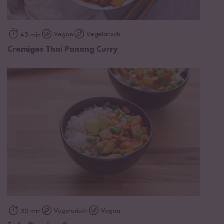
Vegan
Vegetarisch
45 min
Cremiges Thai Panang Curry
Vegetarisch
Vegan
30 min