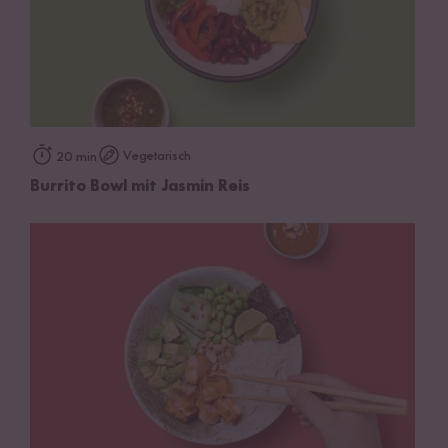
Vegetarisch
20 min
Burrito Bowl mit Jasmin Reis