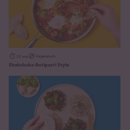
Vegetarisch
20 min
Shakshuka Antipasti Style