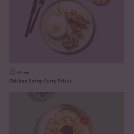
40 min
Chicken Satay Curry Sticks