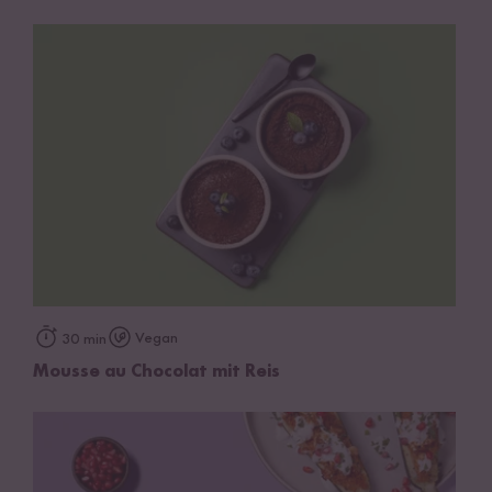
Vegan
30 min
Mousse au Chocolat mit Reis