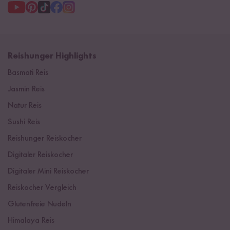
Reishunger Highlights
Basmati Reis
Jasmin Reis
Natur Reis
Sushi Reis
Reishunger Reiskocher
Digitaler Reiskocher
Digitaler Mini Reiskocher
Reiskocher Vergleich
Glutenfreie Nudeln
Himalaya Reis