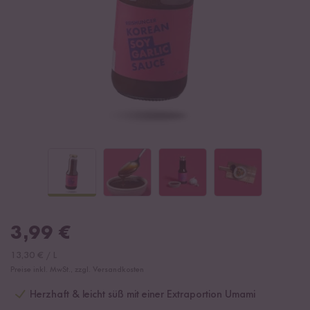
3,99
€
13,30
€
/
L
Preise inkl. MwSt., zzgl. Versandkosten
Herzhaft & leicht süß mit einer Extraportion Umami