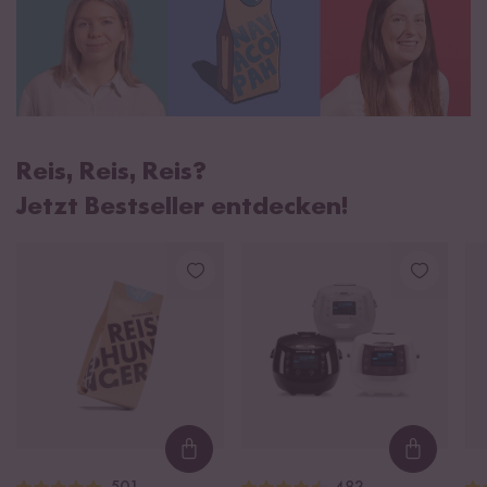
Reis, Reis, Reis?
Jetzt Bestseller entdecken!
Loading...
Loading