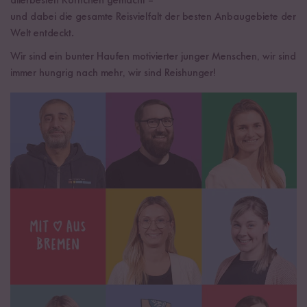
allerbesten Körnchen gemacht –
und dabei die gesamte Reisvielfalt der besten Anbaugebiete der
Welt entdeckt.
Wir sind ein bunter Haufen motivierter junger Menschen, wir sind
immer hungrig nach mehr, wir sind Reishunger!