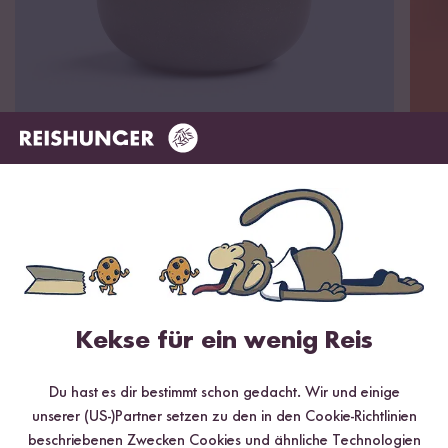
So reishungrig sind unsere
Kekse für ein wenig Reis
Kund:innen
Du hast es dir bestimmt schon gedacht. Wir und einige
unserer (US-)Partner setzen zu den in den Cookie-Richtlinien
beschriebenen Zwecken Cookies und ähnliche Technologien