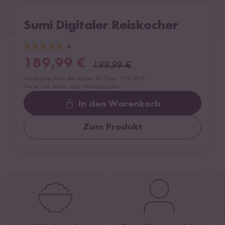
Sumi Digitaler Reiskocher
4
189,99
€
199,99
€
Niedrigster Preis der letzten 30 Tage:
199,00 €
Preise inkl. MwSt., zzgl. Versandkosten
In den Warenkorb
Zum Produkt