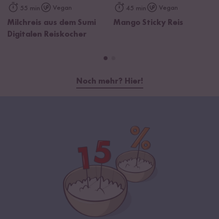
Vegan
Vegan
55 min
45 min
Milchreis aus dem Sumi
Mango Sticky Reis
Digitalen Reiskocher
Noch mehr? Hier!