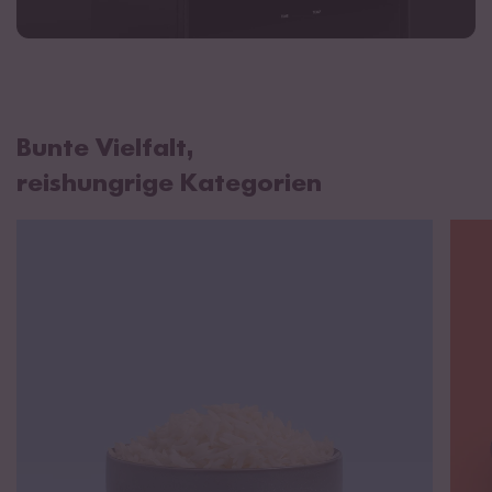
Bunte Vielfalt,
reishungrige Kategorien