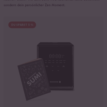
sondern dein persönlicher Zen Moment.
DU SPARST 5 %