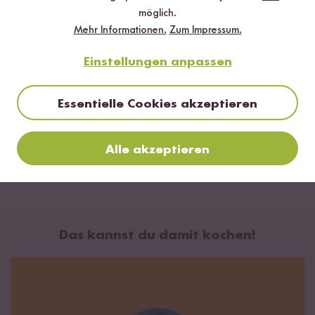
möglich.
Mehr Informationen.
Zum Impressum.
Einstellungen anpassen
Essentielle Cookies akzeptieren
Alle akzeptieren
Das kannst du damit kochen!