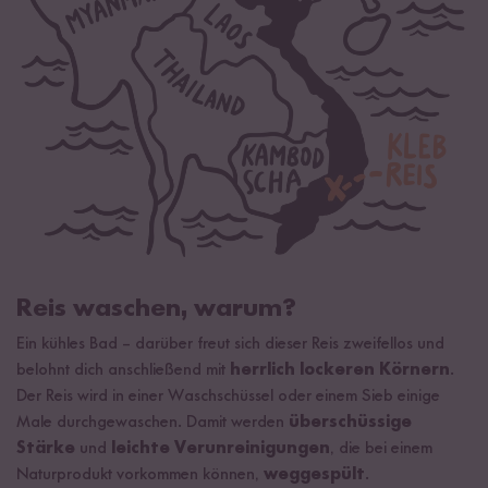
Reis waschen, warum?
Ein kühles Bad – darüber freut sich dieser Reis zweifellos und
belohnt dich anschließend mit
herrlich lockeren Körnern
.
Der Reis wird in einer Waschschüssel oder einem Sieb einige
Male durchgewaschen. Damit werden
überschüssige
Stärke
und
leichte Verunreinigungen
, die bei einem
Naturprodukt vorkommen können,
weggespült
.