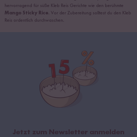
hervorragend für süße Kleb Reis Gerichte wie den berühmte
Mango Sticky Rice
. Vor der Zubereitung solltest du den Kleb
Reis ordentlich durchwaschen.
Jetzt zum Newsletter anmelden