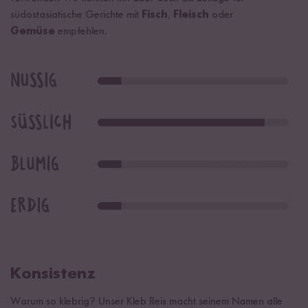
südostasiatische Gerichte mit
Fisch
,
Fleisch
oder
Gemüse
empfehlen.
Konsistenz
Warum so klebrig? Unser Kleb Reis macht seinem Namen alle