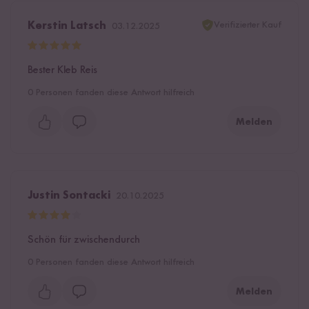
Verifizierter Kauf
Kerstin Latsch
03.12.2025
Bester Kleb Reis
0
Personen fanden diese Antwort hilfreich
Melden
Justin Sontacki
20.10.2025
Schön für zwischendurch
0
Personen fanden diese Antwort hilfreich
Melden