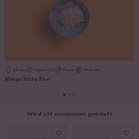
Vegetarisch
Vegan
Glutenfrei
25 min
Mango Sticky Rice
Wird oft zusammen gekauft