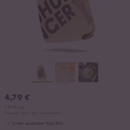
4,79
€
7,98
€
/
kg
Preise inkl. MwSt., zzgl. Versandkosten
Echter asiatischer Kleb Reis