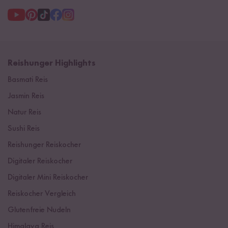
Reishunger Highlights
Basmati Reis
Jasmin Reis
Natur Reis
Sushi Reis
Reishunger Reiskocher
Digitaler Reiskocher
Digitaler Mini Reiskocher
Reiskocher Vergleich
Glutenfreie Nudeln
Himalaya Reis