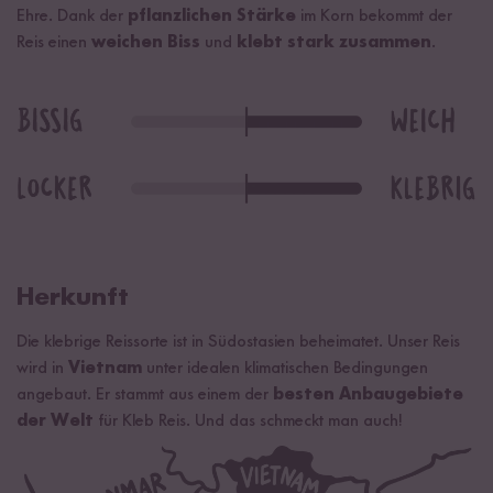
Ehre. Dank der
pflanzlichen Stärke
im Korn bekommt der
Reis einen
weichen Biss
und
klebt stark zusammen
.
Herkunft
Die klebrige Reissorte ist in Südostasien beheimatet. Unser Reis
wird in
Vietnam
unter idealen klimatischen Bedingungen
angebaut. Er stammt aus einem der
besten Anbaugebiete
der Welt
für Kleb Reis. Und das schmeckt man auch!