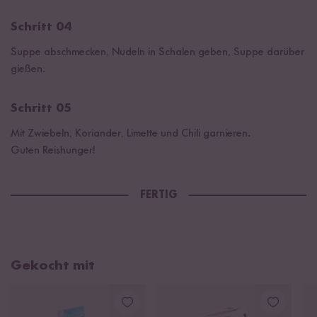
Schritt 04
Suppe abschmecken, Nudeln in Schalen geben, Suppe darüber
gießen.
Schritt 05
Mit Zwiebeln, Koriander, Limette und Chili garnieren.
Guten Reishunger!
FERTIG
Gekocht mit