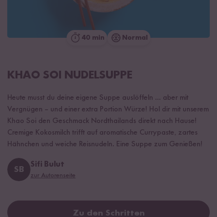
40 min
Normal
KHAO SOI NUDELSUPPE
Heute musst du deine eigene Suppe auslöffeln ... aber mit
Vergnügen – und einer extra Portion Würze! Hol dir mit unserem
Khao Soi den Geschmack Nordthailands direkt nach Hause!
Cremige Kokosmilch trifft auf aromatische Currypaste, zartes
Hähnchen und weiche Reisnudeln. Eine Suppe zum Genießen!
Sifi Bulut
SB
zur Autorenseite
Zu den Schritten