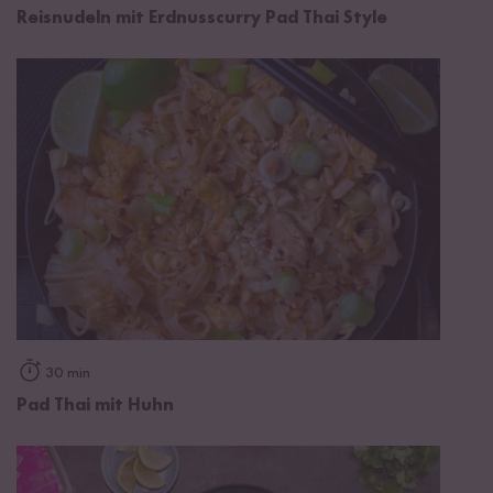
Reisnudeln mit Erdnusscurry Pad Thai Style
30 min
Pad Thai mit Huhn