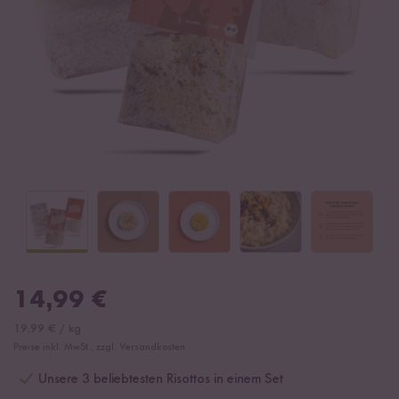
14,99
€
19,99
€
/
kg
Preise inkl. MwSt., zzgl. Versandkosten
Unsere 3 beliebtesten Risottos in einem Set