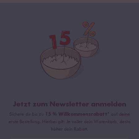
Jetzt zum Newsletter anmelden
Sichere dir bis zu
15 % Willkommensrabatt*
auf deine
erste Bestellung. Hierbei gilt: Je voller dein Warenkorb, desto
höher dein Rabatt.