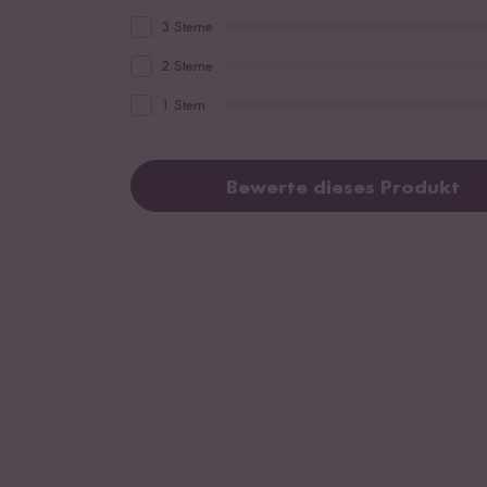
3 Sterne
2 Sterne
1 Stern
Bewerte dieses Produkt