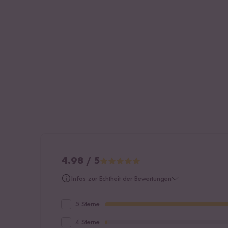
4.98 / 5
Infos zur Echtheit der Bewertungen
5 Sterne
4 Sterne