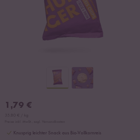
1,79
€
35,80
€
/
kg
Preise inkl. MwSt., zzgl. Versandkosten
Knusprig leichter Snack aus Bio-Vollkornreis