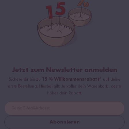
Jetzt zum Newsletter anmelden
Sichere dir bis zu
15 % Willkommensrabatt*
auf deine
erste Bestellung. Hierbei gilt: Je voller dein Warenkorb, desto
höher dein Rabatt.
Abonnieren