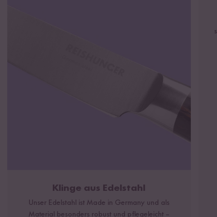
Klinge aus Edelstahl
Unser Edelstahl ist Made in Germany und als
Material besonders robust und pflegeleicht –