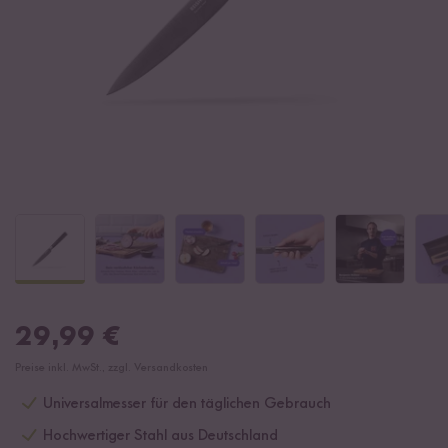
29,99
€
Preise inkl. MwSt., zzgl. Versandkosten
Universalmesser für den täglichen Gebrauch
Hochwertiger Stahl aus Deutschland