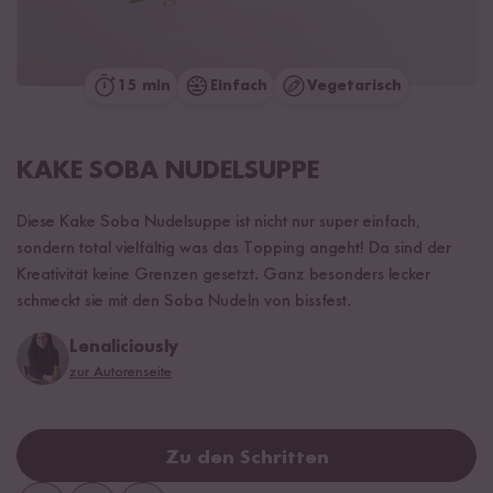
15 min
Einfach
Vegetarisch
KAKE SOBA NUDELSUPPE
Diese Kake Soba Nudelsuppe ist nicht nur super einfach,
sondern total vielfältig was das Topping angeht! Da sind der
Kreativität keine Grenzen gesetzt. Ganz besonders lecker
schmeckt sie mit den Soba Nudeln von bissfest.
Lenaliciously
zur Autorenseite
Zu den Schritten