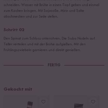
schneiden. Wasser mit Brühe in einen Topf geben und einmal
zum Kochen bringen. Mit Sojasoße, Mirin und Sake
abschmecken und zur Seite stellen.
Schritt 02
Den Spinat zum Schluss unterrühren. Die Soba Nudeln auf
Teller verteilen und mit der Brühe aufgießen. Mit den
Frühlingszwiebeln garnieren und direkt genießen.
FERTIG
Gekocht mit