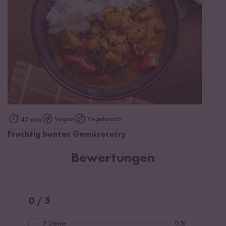
Vegan
Vegetarisch
45 min
Fruchtig buntes Gemüsecurry
Bewertungen
0 / 5
5 Sterne
0 %