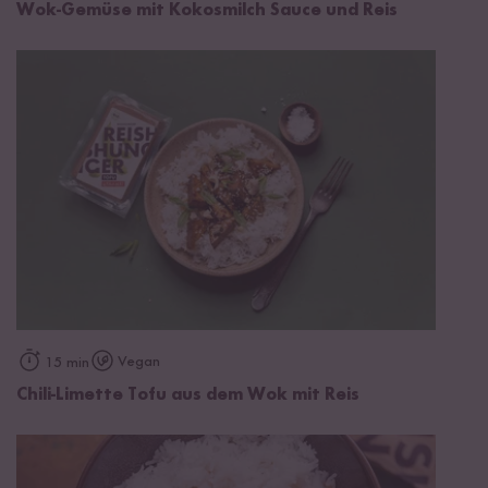
Wok-Gemüse mit Kokosmilch Sauce und Reis
Vegan
15 min
Chili-Limette Tofu aus dem Wok mit Reis