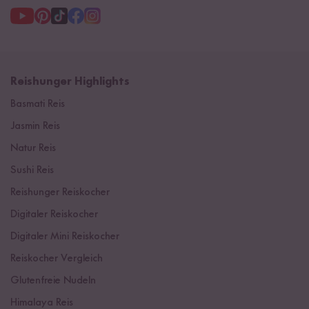
Reishunger Highlights
Basmati Reis
Jasmin Reis
Natur Reis
Sushi Reis
Reishunger Reiskocher
Digitaler Reiskocher
Digitaler Mini Reiskocher
Reiskocher Vergleich
Glutenfreie Nudeln
Himalaya Reis