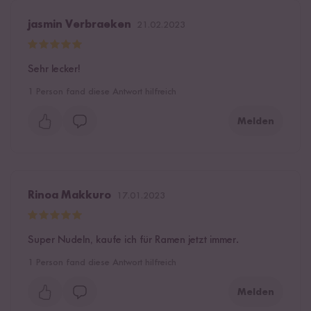
jasmin Verbraeken
21.02.2023
Sehr lecker!
1
Person fand diese Antwort hilfreich
Melden
Rinoa Makkuro
17.01.2023
Super Nudeln, kaufe ich für Ramen jetzt immer.
1
Person fand diese Antwort hilfreich
Melden