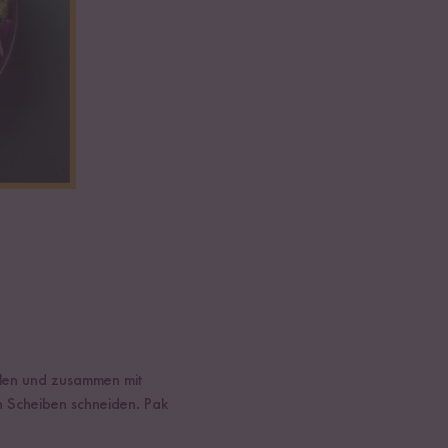
älen und zusammen mit
in Scheiben schneiden. Pak