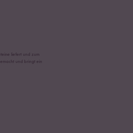
teine liefert und zum
gemacht und bringt ein