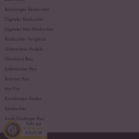
Reishunger Reiskocher
Digitaler Reiskocher
Digitaler Mini Reiskocher
Reiskocher Vergleich
Glutenfreie Nudeln
Himalaya Reis
Italienischer Reis
Brauner Reis
Hot Pot
Kochboxen Finder
Reisbecher
Sushi Einsteiger Box
Sehr gut
4.81/5.00