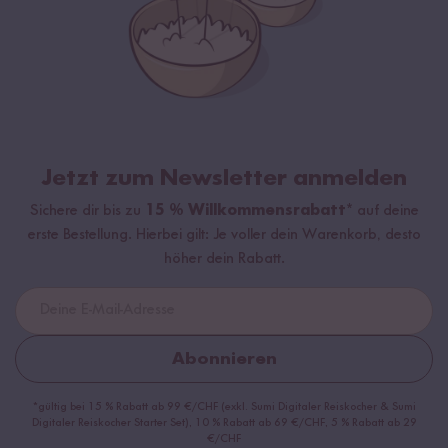
Jetzt zum Newsletter anmelden
Sichere dir bis zu
15 % Willkommensrabatt*
auf deine
erste Bestellung. Hierbei gilt: Je voller dein Warenkorb, desto
höher dein Rabatt.
Abonnieren
*gültig bei 15 % Rabatt ab 99 €/CHF (exkl. Sumi Digitaler Reiskocher & Sumi
Digitaler Reiskocher Starter Set), 10 % Rabatt ab 69 €/CHF, 5 % Rabatt ab 29
€/CHF