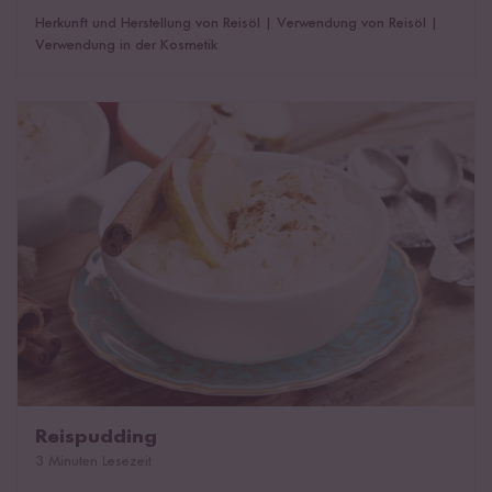
Herkunft und Herstellung von Reisöl
|
Verwendung von Reisöl
|
Verwendung in der Kosmetik
Reispudding
Reispudding
3 Minuten Lesezeit