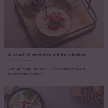
Glutenfrei ernähren mit Reisflocken
2 Minuten Lesezeit
Gute Gründe für Reisflocken
|
Viele Nährstoffe für eine
ausgewogene Ernährung
Reisnudeln vs. Glasnudeln