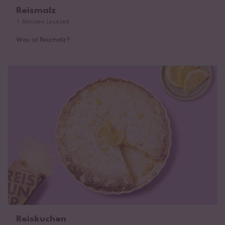
Reismalz
1 Minuten Lesezeit
Was ist Reizmalz?
Reiskuchen
Reiskuchen