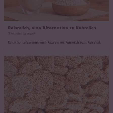
Reismilch, eine Alternative zu Kuhmilch
3 Minuten Lesezeit
Reismilch selber machen
|
Rezepte mit Reismilch bzw. Reisdrink
Puffreis