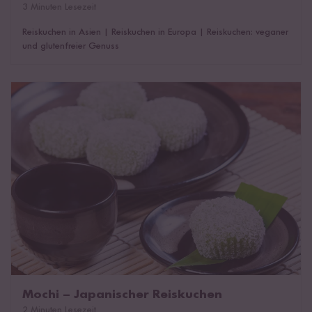
3 Minuten Lesezeit
Reiskuchen in Asien
|
Reiskuchen in Europa
|
Reiskuchen: veganer
und glutenfreier Genuss
Mochi – Japanischer Reiskuchen
Mochi – Japanischer Reiskuchen
2 Minuten Lesezeit