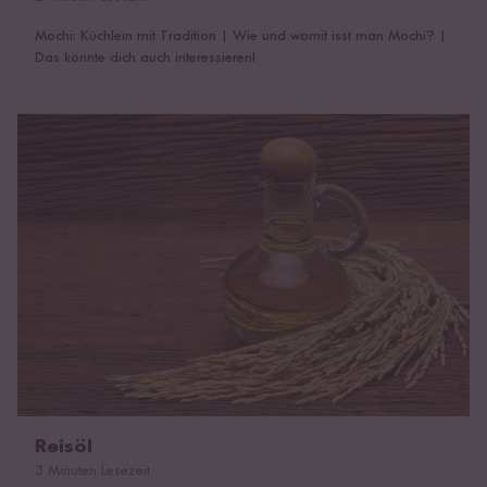
Mochi: Küchlein mit Tradition
|
Wie und womit isst man Mochi?
|
Das könnte dich auch interessieren!
Reisöl
Reisöl
3 Minuten Lesezeit