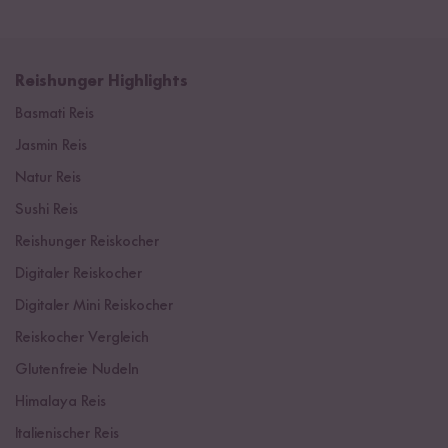
Reishunger Highlights
Basmati Reis
Jasmin Reis
Natur Reis
Sushi Reis
Reishunger Reiskocher
Digitaler Reiskocher
Digitaler Mini Reiskocher
Reiskocher Vergleich
Glutenfreie Nudeln
Himalaya Reis
Italienischer Reis