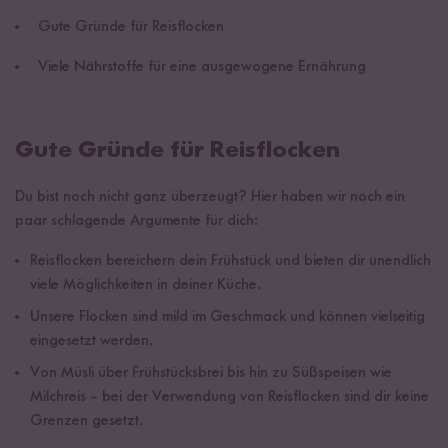
Gute Gründe für Reisflocken
Viele Nährstoffe für eine ausgewogene Ernährung
Gute Gründe für Reisflocken
Du bist noch nicht ganz überzeugt? Hier haben wir noch ein
paar schlagende Argumente für dich:
Reisflocken bereichern dein Frühstück und bieten dir unendlich
viele Möglichkeiten in deiner Küche.
Unsere Flocken sind mild im Geschmack und können vielseitig
eingesetzt werden.
Von Müsli über Frühstücksbrei bis hin zu Süßspeisen wie
Milchreis – bei der Verwendung von Reisflocken sind dir keine
Grenzen gesetzt.