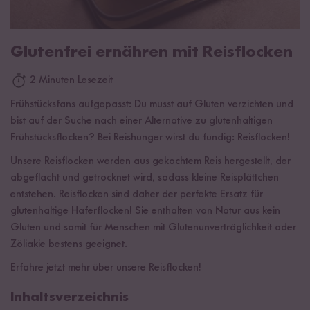
Glutenfrei ernähren mit Reisflocken
2 Minuten Lesezeit
Frühstücksfans aufgepasst: Du musst auf Gluten verzichten und
bist auf der Suche nach einer Alternative zu glutenhaltigen
Frühstücksflocken? Bei Reishunger wirst du fündig: Reisflocken!
Unsere Reisflocken werden aus gekochtem Reis hergestellt, der
abgeflacht und getrocknet wird, sodass kleine Reisplättchen
entstehen. Reisflocken sind daher der perfekte Ersatz für
glutenhaltige Haferflocken! Sie enthalten von Natur aus kein
Gluten und somit für Menschen mit Glutenunverträglichkeit oder
Zöliakie bestens geeignet.
Erfahre jetzt mehr über unsere Reisflocken!
Inhaltsverzeichnis