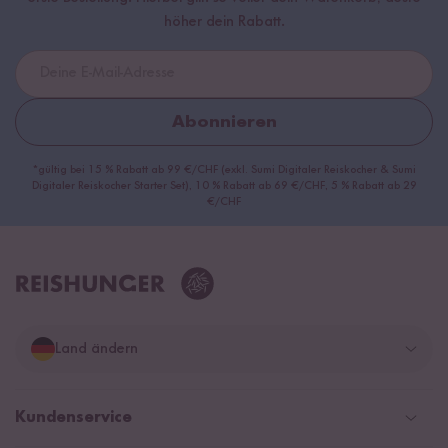
höher dein Rabatt.
Abonnieren
*gültig bei 15 % Rabatt ab 99 €/CHF (exkl. Sumi Digitaler Reiskocher & Sumi
Digitaler Reiskocher Starter Set), 10 % Rabatt ab 69 €/CHF, 5 % Rabatt ab 29
€/CHF
Land ändern
Deutschland
Kundenservice