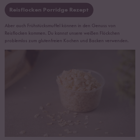
Reisflocken Porridge Rezept
Aber auch Frühstücksmuffel können in den Genuss von
Reisflocken kommen. Du kannst unsere weißen Flöckchen
problemlos zum glutenfreien Kochen und Backen verwenden.