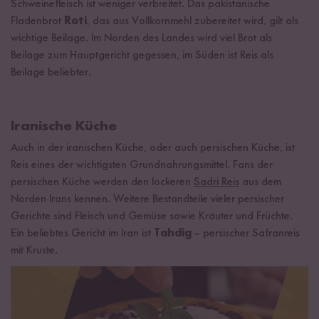
Schweinefleisch ist weniger verbreitet. Das pakistanische
Fladenbrot
Roti
, das aus Vollkornmehl zubereitet wird, gilt als
wichtige Beilage. Im Norden des Landes wird viel Brot als
Beilage zum Hauptgericht gegessen, im Süden ist Reis als
Beilage beliebter.
Iranische Küche
Auch in der iranischen Küche, oder auch persischen Küche, ist
Reis eines der wichtigsten Grundnahrungsmittel. Fans der
persischen Küche werden den lockeren
Sadri Reis
aus dem
Norden Irans kennen. Weitere Bestandteile vieler persischer
Gerichte sind Fleisch und Gemüse sowie Kräuter und Früchte.
Ein beliebtes Gericht im Iran ist
Tahdig
– persischer Safranreis
mit Kruste.