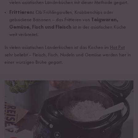
vielen asiatischen Länderküchen mit dieser Methode gegart.
Frittieren:
Ob Frühlingsrollen, Krabbenchips oder
gebackene Bananen – das Frittieren von
Teigwaren,
Gemüse, Fisch und Fleisch
ist in der asiatischen Küche
weit verbreitet.
In vielen asiatischen Länderküchen ist das Kochen im
Hot Pot
sehr beliebt – Fleisch, Fisch, Nudeln und Gemüse werden hier in
einer würzigen Brühe gegart.