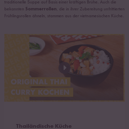
traditionelle Suppe auf Basis einer kräftigen Brühe. Auch die
bekannten
Sommerrollen
, die in ihrer Zubereitung unfrittierten
Frühlingsrollen ähneln, stammen aus der vietnamesischen Küche.
Thailändische Küche