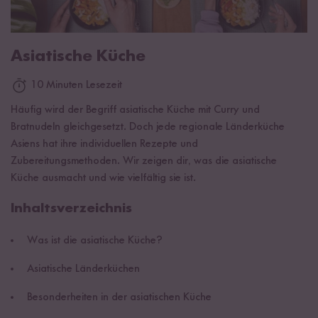
Asiatische Küche
10 Minuten Lesezeit
Häufig wird der Begriff asiatische Küche mit Curry und
Bratnudeln gleichgesetzt. Doch jede regionale Länderküche
Asiens hat ihre individuellen Rezepte und
Zubereitungsmethoden. Wir zeigen dir, was die asiatische
Küche ausmacht und wie vielfältig sie ist.
Inhaltsverzeichnis
Was ist die asiatische Küche?
Asiatische Länderküchen
Besonderheiten in der asiatischen Küche