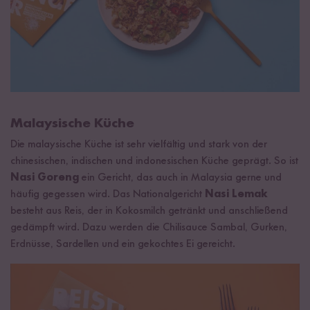
Malaysische Küche
Die malaysische Küche ist sehr vielfältig und stark von der
chinesischen, indischen und indonesischen Küche geprägt. So ist
Nasi Goreng
ein Gericht, das auch in Malaysia gerne und
häufig gegessen wird. Das Nationalgericht
Nasi Lemak
besteht aus Reis, der in Kokosmilch getränkt und anschließend
gedämpft wird. Dazu werden die Chilisauce Sambal, Gurken,
Erdnüsse, Sardellen und ein gekochtes Ei gereicht.