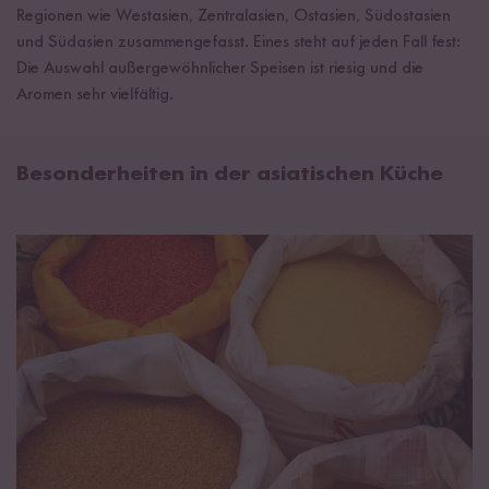
Regionen wie Westasien, Zentralasien, Ostasien, Südostasien
und Südasien zusammengefasst. Eines steht auf jeden Fall fest:
Die Auswahl außergewöhnlicher Speisen ist riesig und die
Aromen sehr vielfältig.
Besonderheiten in der asiatischen Küche