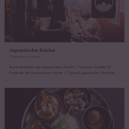
Japanische Küche
7 Minuten Lesezeit
Besonderheiten der japanischen Küche
|
Typische Zutaten &
Produkte der japanischen Küche
|
Typisch japanische Gerichte
|
Japanische Rezepte
Indische Küche