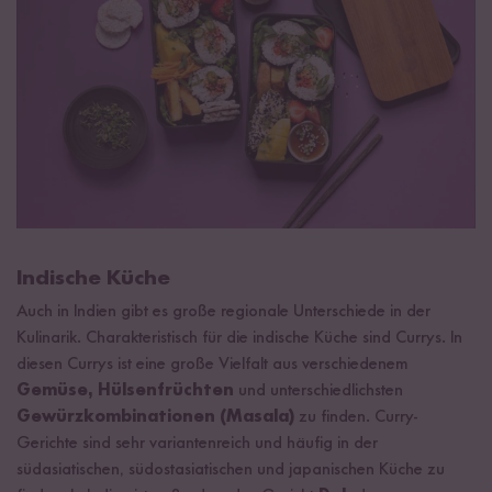
Indische Küche
Auch in Indien gibt es große regionale Unterschiede in der
Kulinarik. Charakteristisch für die indische Küche sind Currys. In
diesen Currys ist eine große Vielfalt aus verschiedenem
Gemüse, Hülsenfrüchten
und unterschiedlichsten
Gewürzkombinationen (Masala)
zu finden. Curry-
Gerichte sind sehr variantenreich und häufig in der
südasiatischen, südostasiatischen und japanischen Küche zu