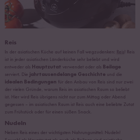
Reis
In der asiatischen Küche auf keinen Fall wegzudenken:
Reis
! Reis
ist in jeder asiatischen Länderküche sehr beliebt und wird
entweder als
Hauptzutat
verwendet oder als
Beilage
serviert. Die
jahrtausendelange Geschichte
und die
idealen Bedingungen
für den Anbau von Reis sind nur zwei
der vielen Gründe, warum Reis im asiatischen Raum so beliebt
ist. Hier wird Reis übrigens nicht nur zum Mittag oder Abend
gegessen – im asiatischen Raum ist Reis auch eine beliebte Zutat
zum Frühstück oder für einen süßen Snack.
Nudeln
Neben Reis eines der wichtigsten Nahrungsmittel: Nudeln!