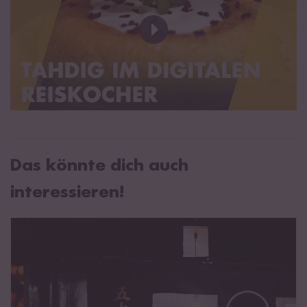
Das könnte dich auch
interessieren!
Japanische Küche