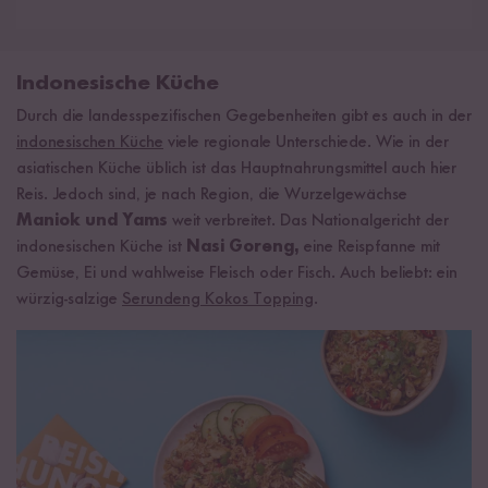
Indonesische Küche
Durch die landesspezifischen Gegebenheiten gibt es auch in der
indonesischen Küche
viele regionale Unterschiede. Wie in der
asiatischen Küche üblich ist das Hauptnahrungsmittel auch hier
Reis. Jedoch sind, je nach Region, die Wurzelgewächse
Maniok und Yams
weit verbreitet. Das Nationalgericht der
indonesischen Küche ist
Nasi Goreng,
eine Reispfanne mit
Gemüse, Ei und wahlweise Fleisch oder Fisch. Auch beliebt: ein
würzig-salzige
Serundeng Kokos Topping
.