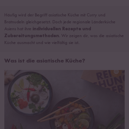
Häufig wird der Begriff asiatische Küche mit Curry und
Bratnudeln gleichgesetzt. Doch jede regionale Länderküche
Asiens hat ihre
individuellen Rezepte und
Zubereitungsmethoden
. Wir zeigen dir, was die asiatische
Küche ausmacht und wie vielfältig sie ist.
Was ist die asiatische Küche?