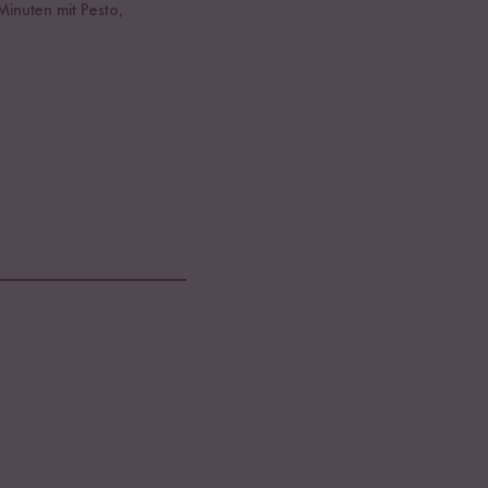
inuten mit Pesto,