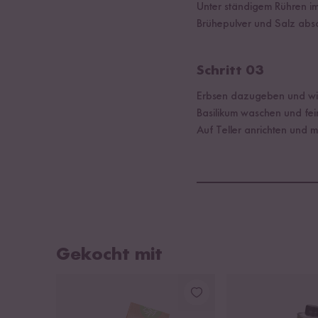
Unter ständigem Rühren i
Brühepulver und Salz abs
Schritt 03
Erbsen dazugeben und wi
Basilikum waschen und fei
Auf Teller anrichten und 
Gekocht mit