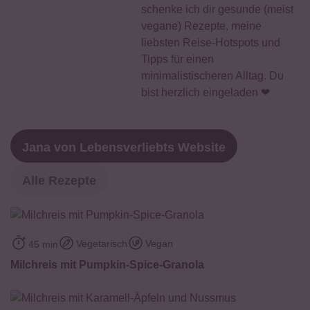
schenke ich dir gesunde (meist
vegane) Rezepte, meine
liebsten Reise-Hotspots und
Tipps für einen
minimalistischeren Alltag. Du
bist herzlich eingeladen ❤
Jana von Lebensverliebts Website
Alle Rezepte
Vegetarisch
Vegan
45 min
Milchreis mit Pumpkin-Spice-Granola