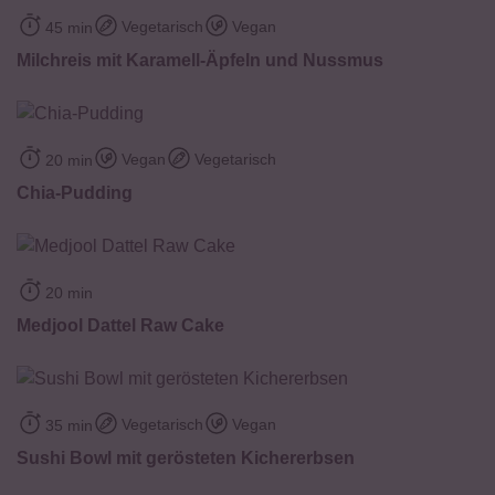
Vegetarisch
Vegan
45 min
Milchreis mit Karamell-Äpfeln und Nussmus
Vegan
Vegetarisch
20 min
Chia-Pudding
20 min
Medjool Dattel Raw Cake
Vegetarisch
Vegan
35 min
Sushi Bowl mit gerösteten Kichererbsen