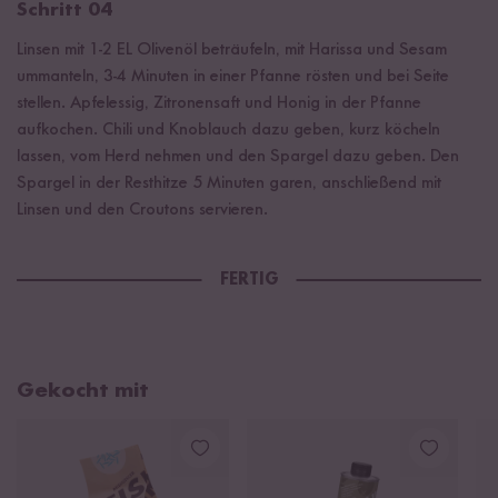
Schritt 04
Linsen mit 1-2 EL Olivenöl beträufeln, mit Harissa und Sesam
ummanteln, 3-4 Minuten in einer Pfanne rösten und bei Seite
stellen. Apfelessig, Zitronensaft und Honig in der Pfanne
aufkochen. Chili und Knoblauch dazu geben, kurz köcheln
lassen, vom Herd nehmen und den Spargel dazu geben. Den
Spargel in der Resthitze 5 Minuten garen, anschließend mit
Linsen und den Croutons servieren.
FERTIG
Gekocht mit