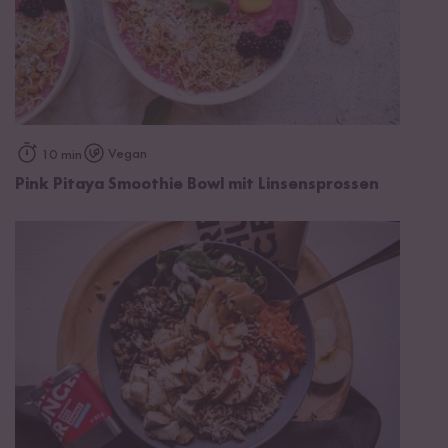
Vegan
10 min
Pink Pitaya Smoothie Bowl mit Linsensprossen