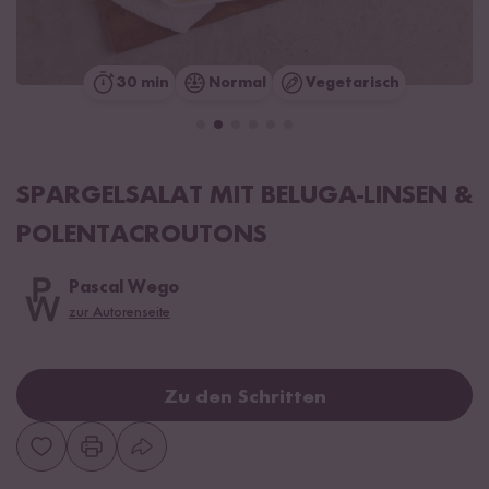
30 min
Normal
Vegetarisch
SPARGELSALAT MIT BELUGA-LINSEN &
POLENTACROUTONS
Pascal Wego
zur Autorenseite
Zu den Schritten