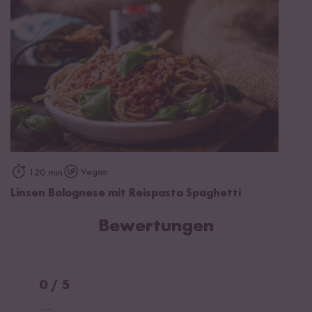
Vegan
120 min
Linsen Bolognese mit Reispasta Spaghetti
Bewertungen
0 / 5