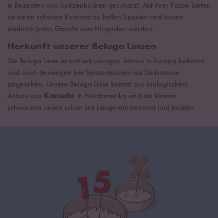
in Rezepten von Spitzenköchen geschätzt. Mit ihrer Farbe bieten
sie einen schönen Kontrast zu hellen Speisen und lassen
dadurch jedes Gericht zum Hingucker werden.
Herkunft unserer Beluga Linsen
Die Beluga Linse ist erst seit wenigen Jahren in Europa bekannt
und auch deswegen bei Spitzenköchen als Delikatesse
angesehen. Unsere Beluga Linse kommt aus biologischem
Anbau aus
Kanada
. In Nordamerika sind die kleinen
schwarzen Linsen schon seit Längerem bekannt und beliebt.