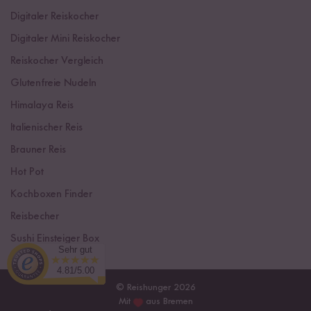
Digitaler Reiskocher
Digitaler Mini Reiskocher
Reiskocher Vergleich
Glutenfreie Nudeln
Himalaya Reis
Italienischer Reis
Brauner Reis
Hot Pot
Kochboxen Finder
Reisbecher
Sushi Einsteiger Box
Sehr gut
4.81/5.00
© Reishunger 2026
Mit
aus Bremen