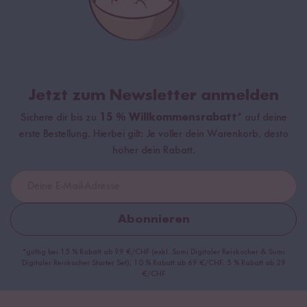
Jetzt zum Newsletter anmelden
Sichere dir bis zu
15 % Willkommensrabatt*
auf deine
erste Bestellung. Hierbei gilt: Je voller dein Warenkorb, desto
höher dein Rabatt.
Abonnieren
*gültig bei 15 % Rabatt ab 99 €/CHF (exkl. Sumi Digitaler Reiskocher & Sumi
Digitaler Reiskocher Starter Set), 10 % Rabatt ab 69 €/CHF, 5 % Rabatt ab 29
€/CHF