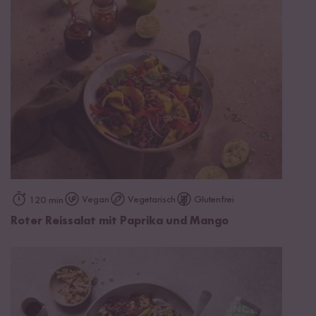
Vegan
Vegetarisch
Glutenfrei
120 min
Roter Reissalat mit Paprika und Mango