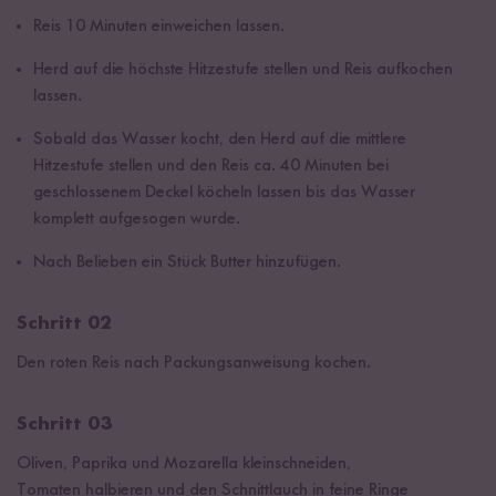
Reis 10 Minuten einweichen lassen.
Herd auf die höchste Hitzestufe stellen und Reis aufkochen
lassen.
Sobald das Wasser kocht, den Herd auf die mittlere
Hitzestufe stellen und den Reis ca. 40 Minuten bei
geschlossenem Deckel köcheln lassen bis das Wasser
komplett aufgesogen wurde.
Nach Belieben ein Stück Butter hinzufügen.
Schritt 02
Den roten Reis nach Packungsanweisung kochen.
Schritt 03
Oliven, Paprika und Mozarella kleinschneiden,
Tomaten halbieren und den Schnittlauch in feine Ringe