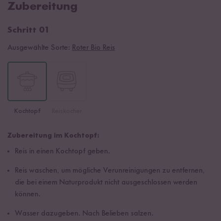
Zubereitung
Schritt 01
Ausgewählte Sorte:
Roter Bio Reis
Kochtopf
Reiskocher
Zubereitung im Kochtopf:
Reis in einen Kochtopf geben.
Reis waschen, um mögliche Verunreinigungen zu entfernen,
die bei einem Naturprodukt nicht ausgeschlossen werden
können.
Wasser dazugeben. Nach Belieben salzen.