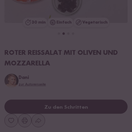
30 min
Einfach
Vegetarisch
ROTER REISSALAT MIT OLIVEN UND
MOZZARELLA
Dani
zur Autorenseite
Zu den Schritten