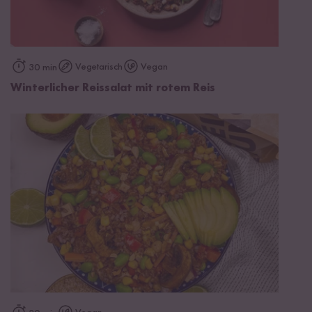
Vegetarisch
Vegan
30 min
Winterlicher Reissalat mit rotem Reis