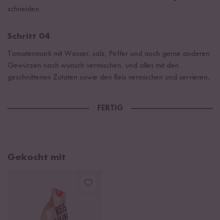
schneiden
Schritt 04
Tomatenmark mit Wasser, salz, Peffer und auch gerne anderen
Gewürzen nach wunsch vermischen, und alles mit den
geschnittenen Zutaten sowie den Reis vermischen und servieren.
FERTIG
Gekocht mit