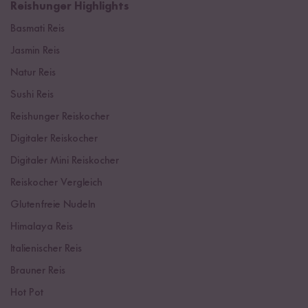
Reishunger Highlights
Basmati Reis
Jasmin Reis
Natur Reis
Sushi Reis
Reishunger Reiskocher
Digitaler Reiskocher
Digitaler Mini Reiskocher
Reiskocher Vergleich
Glutenfreie Nudeln
Himalaya Reis
Italienischer Reis
Brauner Reis
Hot Pot