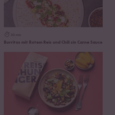
30 min
Burritos mit Rotem Reis und Chili sin Carne Sauce