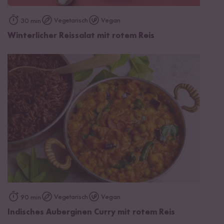
Vegetarisch
Vegan
30 min
Winterlicher Reissalat mit rotem Reis
Vegetarisch
Vegan
90 min
Indisches Auberginen Curry mit rotem Reis