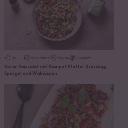
Vegetarisch
Vegan
Glutenfrei
35 min
Roter Reissalat mit Kampot Pfeffer Dressing,
Spargel und Walnüssen