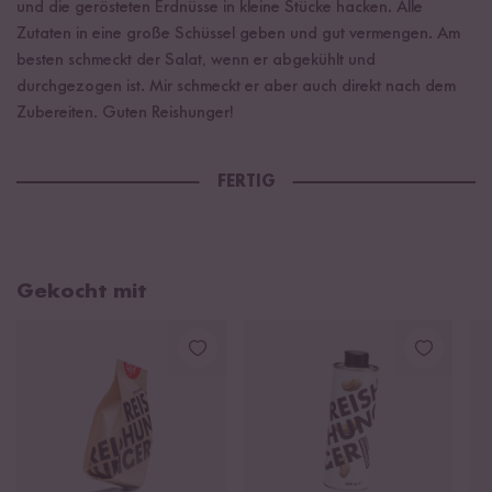
und die gerösteten Erdnüsse in kleine Stücke hacken. Alle
Zutaten in eine große Schüssel geben und gut vermengen. Am
besten schmeckt der Salat, wenn er abgekühlt und
durchgezogen ist. Mir schmeckt er aber auch direkt nach dem
Zubereiten. Guten Reishunger!
FERTIG
Gekocht mit