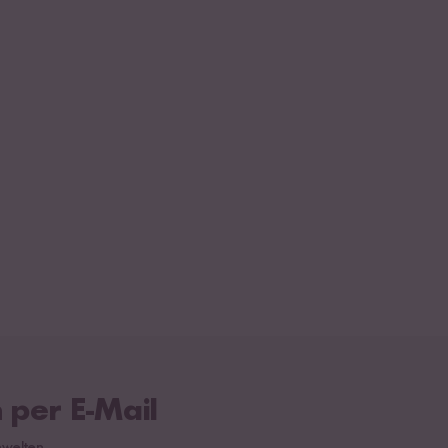
 per E-Mail