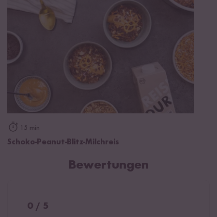
15 min
Schoko-Peanut-Blitz-Milchreis
Bewertungen
0 / 5