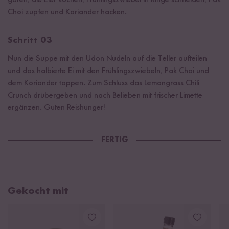
Choi zupfen und Koriander hacken.
Schritt 03
Nun die Suppe mit den Udon Nudeln auf die Teller aufteilen
und das halbierte Ei mit den Frühlingszwiebeln, Pak Choi und
dem Koriander toppen. Zum Schluss das Lemongrass Chili
Crunch drübergeben und nach Belieben mit frischer Limette
ergänzen. Guten Reishunger!
FERTIG
Gekocht mit