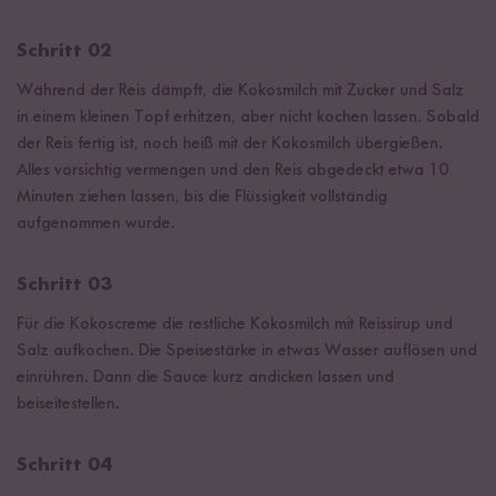
Schritt 02
Während der Reis dämpft, die Kokosmilch mit Zucker und Salz
in einem kleinen Topf erhitzen, aber nicht kochen lassen. Sobald
der Reis fertig ist, noch heiß mit der Kokosmilch übergießen.
Alles vorsichtig vermengen und den Reis abgedeckt etwa 10
Minuten ziehen lassen, bis die Flüssigkeit vollständig
aufgenommen wurde.
Schritt 03
Für die Kokoscreme die restliche Kokosmilch mit Reissirup und
Salz aufkochen. Die Speisestärke in etwas Wasser auflösen und
einrühren. Dann die Sauce kurz andicken lassen und
beiseitestellen.
Schritt 04