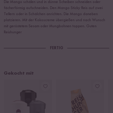
Die Mango schälen und in dünne Scheiben schneiden oder
fächerförmig aufschneiden. Den Mango Sticky Reis auf zwei
Tellern oder in Schälchen anrichten. Die Mango daneben
platzieren. Mit der Kokoscreme übergießen und nach Wunsch
mit geröstetem Sesam oder Mungbohnen toppen. Guten
Reishunger
FERTIG
Gekocht mit