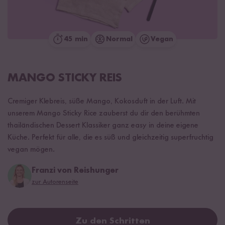
45 min
Normal
Vegan
MANGO STICKY REIS
Cremiger Klebreis, süße Mango, Kokosduft in der Luft. Mit
unserem Mango Sticky Rice zauberst du dir den berühmten
thailändischen Dessert Klassiker ganz easy in deine eigene
Küche. Perfekt für alle, die es süß und gleichzeitig superfruchtig
vegan mögen.
Franzi von Reishunger
zur Autorenseite
Zu den Schritten