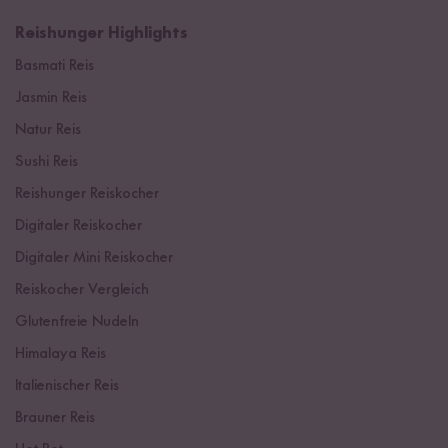
Reishunger Highlights
Basmati Reis
Jasmin Reis
Natur Reis
Sushi Reis
Reishunger Reiskocher
Digitaler Reiskocher
Digitaler Mini Reiskocher
Reiskocher Vergleich
Glutenfreie Nudeln
Himalaya Reis
Italienischer Reis
Brauner Reis