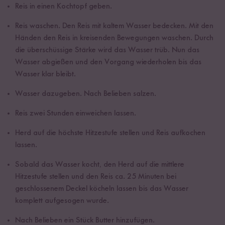
Reis in einen Kochtopf geben.
Reis waschen. Den Reis mit kaltem Wasser bedecken. Mit den
Händen den Reis in kreisenden Bewegungen waschen. Durch
die überschüssige Stärke wird das Wasser trüb. Nun das
Wasser abgießen und den Vorgang wiederholen bis das
Wasser klar bleibt.
Wasser dazugeben. Nach Belieben salzen.
Reis zwei Stunden einweichen lassen.
Herd auf die höchste Hitzestufe stellen und Reis aufkochen
lassen.
Sobald das Wasser kocht, den Herd auf die mittlere
Hitzestufe stellen und den Reis ca. 25 Minuten bei
geschlossenem Deckel köcheln lassen bis das Wasser
komplett aufgesogen wurde.
Nach Belieben ein Stück Butter hinzufügen.