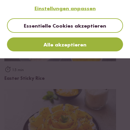
Einstellungen anpassen
Essentielle Cookies akzeptieren
Alle akzeptieren
15 min
Easter Sticky Rice