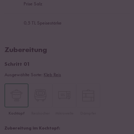
Prise Salz
0,5
TL Speisestärke
Zubereitung
Schritt 01
Ausgewählte Sorte:
Kleb Reis
Kochtopf
Reiskocher
Mikrowelle
Dämpfer
Zubereitung im Kochtopf: