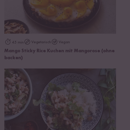
Vegetarisch
Vegan
45 min
Mango Sticky Rice Kuchen mit Mangorose (ohne
backen)