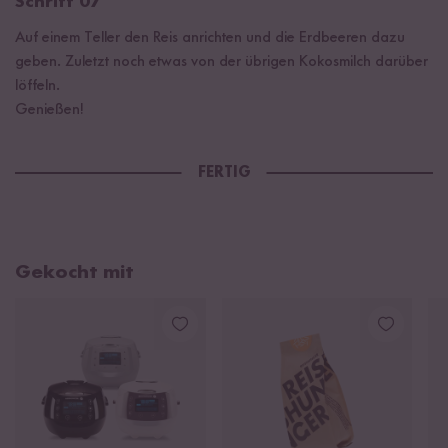
Schritt 07
Auf einem Teller den Reis anrichten und die Erdbeeren dazu
geben. Zuletzt noch etwas von der übrigen Kokosmilch darüber
löffeln.
Genießen!
FERTIG
Gekocht mit