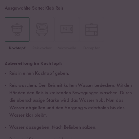
Ausgewählte Sorte:
Kleb Reis
Kochtopf
Reiskocher
Mikrowelle
Dämpfer
Zubereitung im Kochtopf:
Reis in einen Kochtopf geben.
Reis waschen. Den Reis mit kaltem Wasser bedecken. Mit den
Händen den Reis in kreisenden Bewegungen waschen. Durch
die überschüssige Stärke wird das Wasser trüb. Nun das
Wasser abgießen und den Vorgang wiederholen bis das
Wasser klar bleibt.
Wasser dazugeben. Nach Belieben salzen.