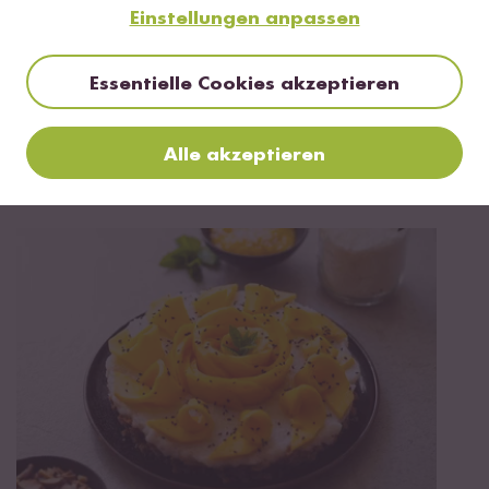
Einstellungen anpassen
Essentielle Cookies akzeptieren
Alle akzeptieren
15 min
Easter Sticky Rice