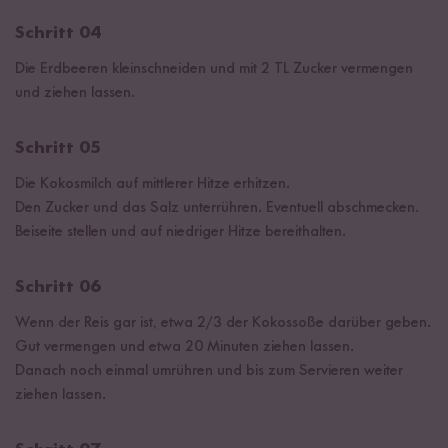
Schritt 04
Die Erdbeeren kleinschneiden und mit 2 TL Zucker vermengen
und ziehen lassen.
Schritt 05
Die Kokosmilch auf mittlerer Hitze erhitzen.
Den Zucker und das Salz unterrühren. Eventuell abschmecken.
Beiseite stellen und auf niedriger Hitze bereithalten.
Schritt 06
Wenn der Reis gar ist, etwa 2/3 der Kokossoße darüber geben.
Gut vermengen und etwa 20 Minuten ziehen lassen.
Danach noch einmal umrühren und bis zum Servieren weiter
ziehen lassen.