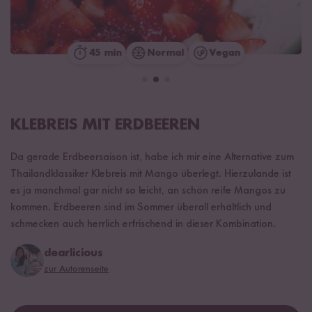
45 min
Normal
Vegan
KLEBREIS MIT ERDBEEREN
Da gerade Erdbeersaison ist, habe ich mir eine Alternative zum
Thailandklassiker Klebreis mit Mango überlegt. Hierzulande ist
es ja manchmal gar nicht so leicht, an schön reife Mangos zu
kommen. Erdbeeren sind im Sommer überall erhältlich und
schmecken auch herrlich erfrischend in dieser Kombination.
dearlicious
zur Autorenseite