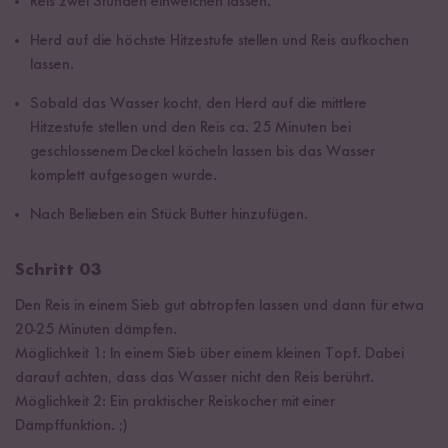
Reis zwei Stunden einweichen lassen.
Herd auf die höchste Hitzestufe stellen und Reis aufkochen
lassen.
Sobald das Wasser kocht, den Herd auf die mittlere
Hitzestufe stellen und den Reis ca. 25 Minuten bei
geschlossenem Deckel köcheln lassen bis das Wasser
komplett aufgesogen wurde.
Nach Belieben ein Stück Butter hinzufügen.
Schritt 03
Den Reis in einem Sieb gut abtropfen lassen und dann für etwa
20-25 Minuten dämpfen.
Möglichkeit 1: In einem Sieb über einem kleinen Topf. Dabei
darauf achten, dass das Wasser nicht den Reis berührt.
Möglichkeit 2: Ein praktischer Reiskocher mit einer
Dämpffunktion. ;)