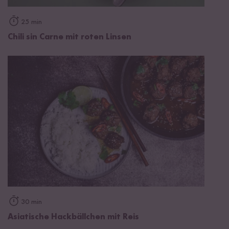
25 min
Chili sin Carne mit roten Linsen
30 min
Asiatische Hackbällchen mit Reis