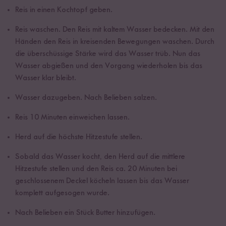
Reis in einen Kochtopf geben.
Reis waschen. Den Reis mit kaltem Wasser bedecken. Mit den
Händen den Reis in kreisenden Bewegungen waschen. Durch
die überschüssige Stärke wird das Wasser trüb. Nun das
Wasser abgießen und den Vorgang wiederholen bis das
Wasser klar bleibt.
Wasser dazugeben. Nach Belieben salzen.
Reis 10 Minuten einweichen lassen.
Herd auf die höchste Hitzestufe stellen.
Sobald das Wasser kocht, den Herd auf die mittlere
Hitzestufe stellen und den Reis ca. 20 Minuten bei
geschlossenem Deckel köcheln lassen bis das Wasser
komplett aufgesogen wurde.
Nach Belieben ein Stück Butter hinzufügen.