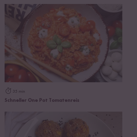
35 min
Schneller One Pot Tomatenreis