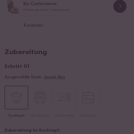
Bio Cashewkerne
Ganze geröstete Cashewnüsse
Koriander
Zubereitung
Schritt 01
Ausgewählte Sorte:
Jasmin Reis
Kochtopf
Reiskocher
Mikrowelle
Dämpfer
Zubereitung im Kochtopf: