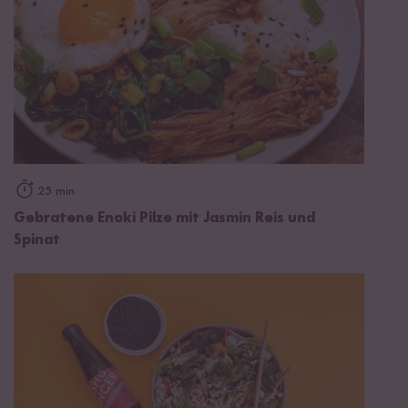
25 min
Gebratene Enoki Pilze mit Jasmin Reis und
Spinat