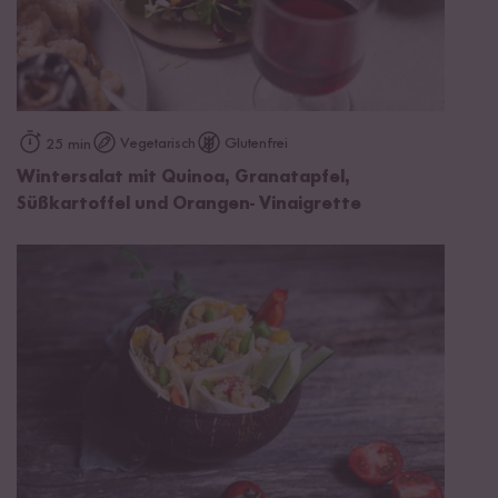
Vegetarisch
Glutenfrei
25 min
Wintersalat mit Quinoa, Granatapfel,
Süßkartoffel und Orangen- Vinaigrette