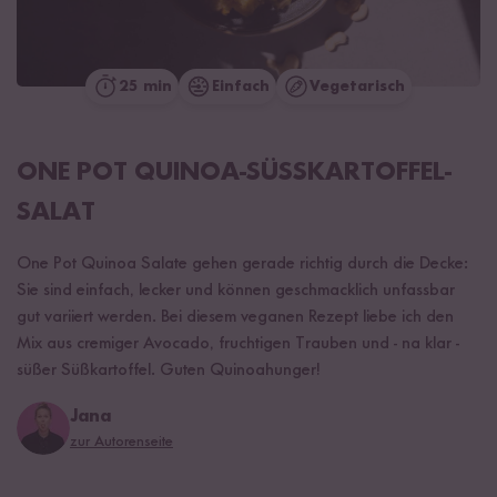
25 min
Einfach
Vegetarisch
ONE POT QUINOA-SÜSSKARTOFFEL-S
ALAT
One Pot Quinoa Salate gehen gerade richtig durch die Decke:
Sie sind einfach, lecker und können geschmacklich unfassbar
gut variiert werden. Bei diesem veganen Rezept liebe ich den
Mix aus cremiger Avocado, fruchtigen Trauben und - na klar -
süßer Süßkartoffel. Guten Quinoahunger!
Jana
zur Autorenseite