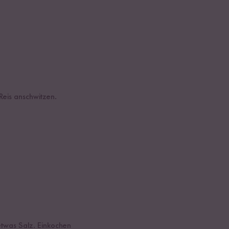
Reis anschwitzen.
twas Salz. Einkochen