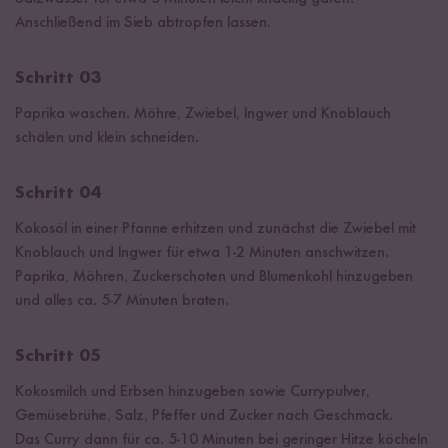
Anschließend im Sieb abtropfen lassen.
Schritt 03
Paprika waschen. Möhre, Zwiebel, Ingwer und Knoblauch
schälen und klein schneiden.
Schritt 04
Kokosöl in einer Pfanne erhitzen und zunächst die Zwiebel mit
Knoblauch und Ingwer für etwa 1-2 Minuten anschwitzen.
Paprika, Möhren, Zuckerschoten und Blumenkohl hinzugeben
und alles ca. 5-7 Minuten braten.
Schritt 05
Kokosmilch und Erbsen hinzugeben sowie Currypulver,
Gemüsebrühe, Salz, Pfeffer und Zucker nach Geschmack.
Das Curry dann für ca. 5-10 Minuten bei geringer Hitze köcheln