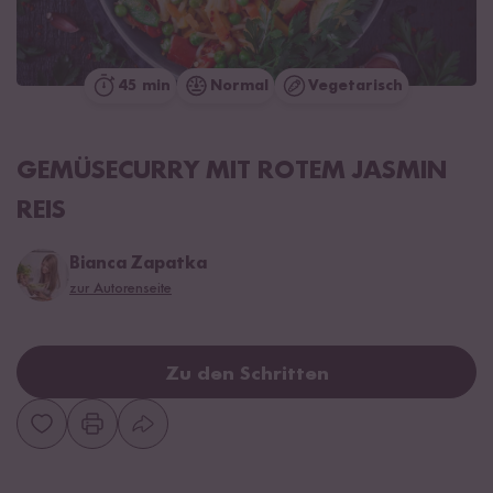
45 min
Normal
Vegetarisch
GEMÜSECURRY MIT ROTEM JASMIN
REIS
Bianca Zapatka
zur Autorenseite
Zu den Schritten