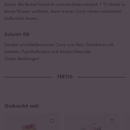
lassen. Bei Bedarf könnt ihr zum eindicken einfach 1 TL Stärke in
etwas Wasser auflösen, dann in euer Curry rühren und einmal
aufkochen lassen.
Schritt 06
Serviert anschließend euer Curry zum Reis. Garniert es mit
Limetten, Paprikaflocken und frischer Petersilie.
Guten Reishunger!
FERTIG
Gekocht mit