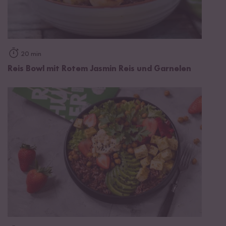
20 min
Reis Bowl mit Rotem Jasmin Reis und Garnelen