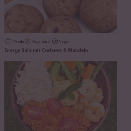
Vegetarisch
Vegan
10 min
Energy Balls mit Cashews & Mandeln