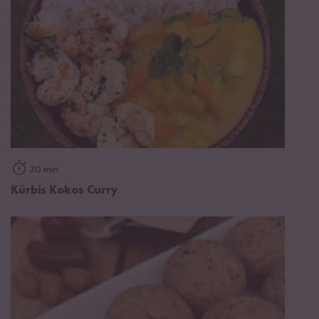
30 min
Kürbis Kokos Curry