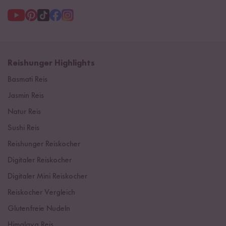
Reishunger Highlights
Basmati Reis
Jasmin Reis
Natur Reis
Sushi Reis
Reishunger Reiskocher
Digitaler Reiskocher
Digitaler Mini Reiskocher
Reiskocher Vergleich
Glutenfreie Nudeln
Himalaya Reis