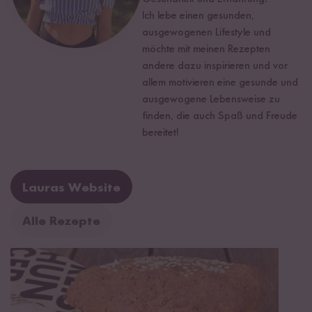
Ich lebe einen gesunden,
ausgewogenen Lifestyle und
möchte mit meinen Rezepten
andere dazu inspirieren und vor
allem motivieren eine gesunde und
ausgewogene Lebensweise zu
finden, die auch Spaß und Freude
bereitet!
Lauras Website
Alle Rezepte