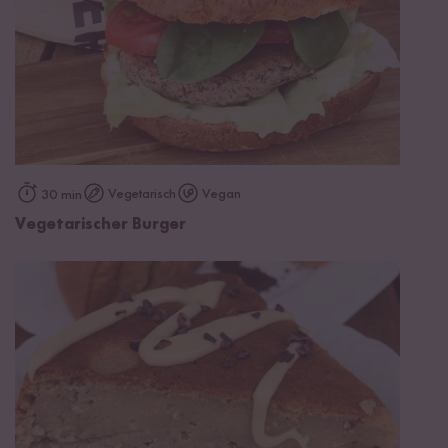
Vegetarisch
Vegan
30 min
Vegetarischer Burger