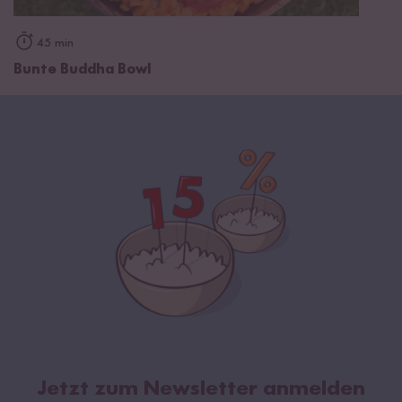
45 min
Bunte Buddha Bowl
Jetzt zum Newsletter anmelden