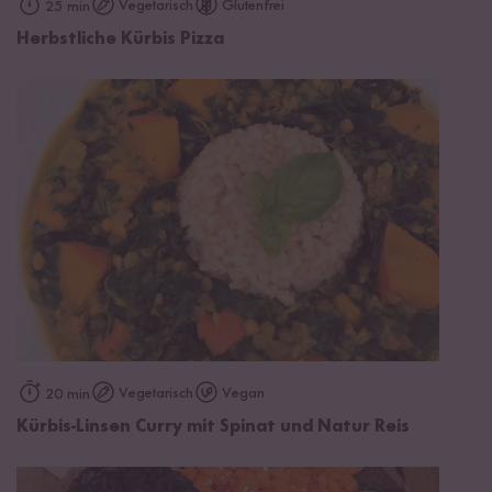
Vegetarisch
Glutenfrei
25 min
Herbstliche Kürbis Pizza
Vegetarisch
Vegan
20 min
Kürbis-Linsen Curry mit Spinat und Natur Reis