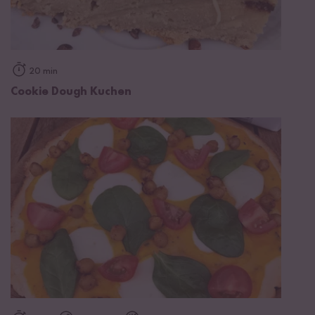
20 min
Cookie Dough Kuchen