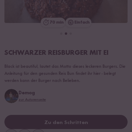
70 min
Einfach
SCHWARZER REISBURGER MIT EI
Black ist beautiful, lautet das Motto dieses leckeren Burgers. Die
Anleitung für den gesunden Reis Bun findet ihr hier - belegt
werden kann der Burger nach Belieben.
Demog
zur Autorenseite
Zu den Schritten