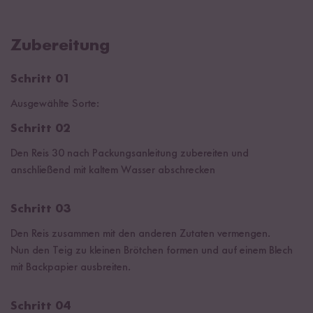
Zubereitung
Schritt 01
Ausgewählte Sorte:
Schritt 02
Den Reis 30 nach Packungsanleitung zubereiten und
anschließend mit kaltem Wasser abschrecken
Schritt 03
Den Reis zusammen mit den anderen Zutaten vermengen.
Nun den Teig zu kleinen Brötchen formen und auf einem Blech
mit Backpapier ausbreiten.
Schritt 04