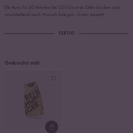
Die Buns für 30 Minuten bei 220 Grad im Ofen backen und
anschließend nach Wunsch belegen. Guten Appetit
FERTIG
Gekocht mit
Loading...