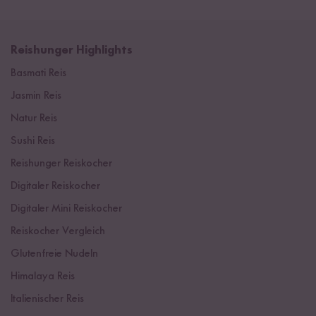
Reishunger Highlights
Basmati Reis
Jasmin Reis
Natur Reis
Sushi Reis
Reishunger Reiskocher
Digitaler Reiskocher
Digitaler Mini Reiskocher
Reiskocher Vergleich
Glutenfreie Nudeln
Himalaya Reis
Italienischer Reis