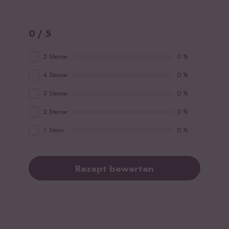
0 / 5
5 Sterne
0 %
4 Sterne
0 %
3 Sterne
0 %
2 Sterne
0 %
1 Stern
0 %
Rezept bewerten