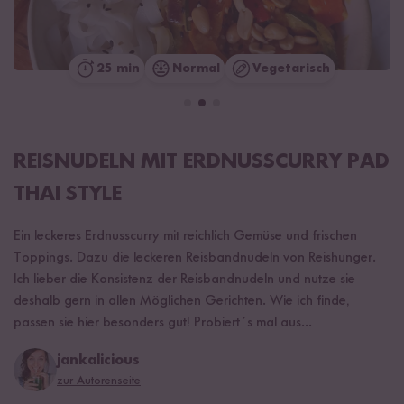
25 min
Normal
Vegetarisch
REISNUDELN MIT ERDNUSSCURRY PAD
THAI STYLE
Ein leckeres Erdnusscurry mit reichlich Gemüse und frischen
Toppings. Dazu die leckeren Reisbandnudeln von Reishunger.
Ich lieber die Konsistenz der Reisbandnudeln und nutze sie
deshalb gern in allen Möglichen Gerichten. Wie ich finde,
passen sie hier besonders gut! Probiert´s mal aus...
jankalicious
zur Autorenseite