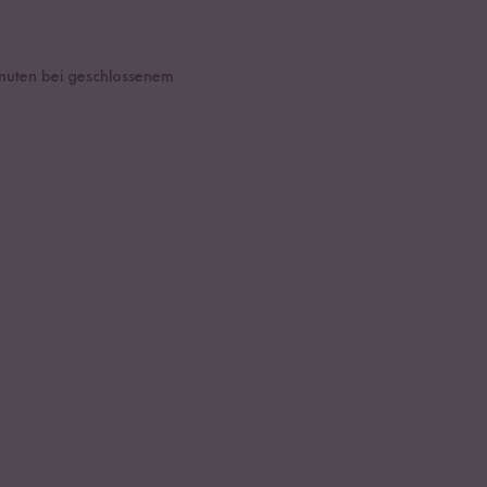
inuten bei geschlossenem