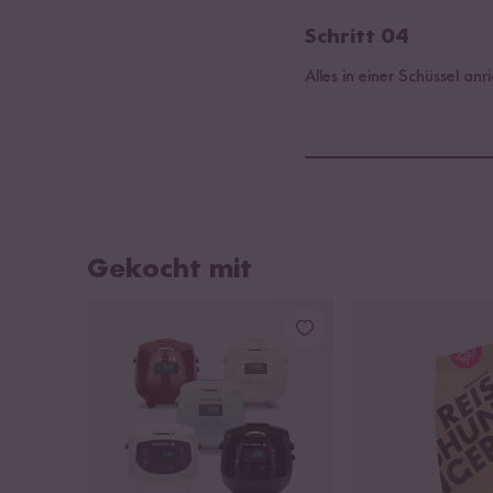
Schritt 04
Alles in einer Schüssel a
Gekocht mit