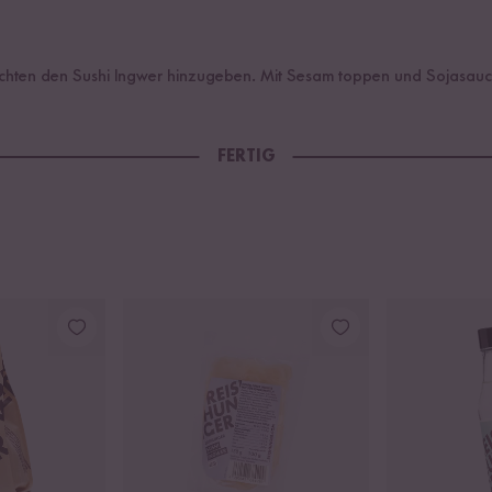
nrichten den Sushi Ingwer hinzugeben. Mit Sesam toppen und Sojasauc
FERTIG