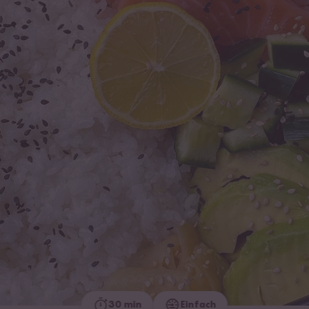
30 min
Einfach