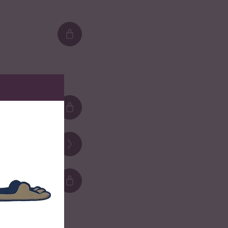
Loading...
Loading...
Loading...